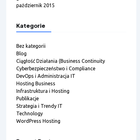
październik 2015
Kategorie
Bez kategorii
Blog
Ciągłość Działania (Business Continuity
Cyberbezpieczeństwo i Compliance
DevOps i Administracja IT
Hosting Business
Infrastruktura i Hosting
Publikacje
Strategia i Trendy IT
Technology
WordPress Hosting