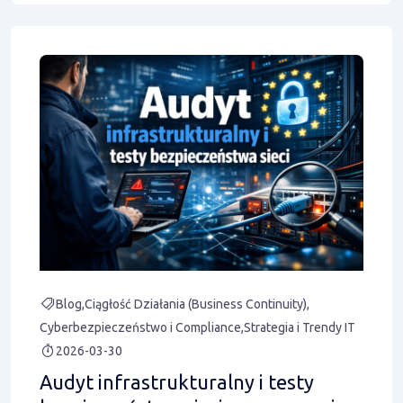
Blog
Ciągłość Działania (Business Continuity)
Cyberbezpieczeństwo i Compliance
Strategia i Trendy IT
2026-03-30
Audyt infrastrukturalny i testy