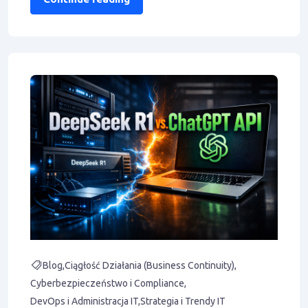
suwerenności
Blog
Ciągłość Działania (Business Continuity)
Cyberbezpieczeństwo i Compliance
DevOps i Administracja IT
Strategia i Trendy IT