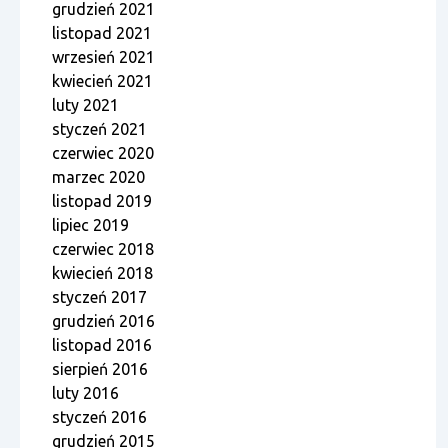
grudzień 2021
listopad 2021
wrzesień 2021
kwiecień 2021
luty 2021
styczeń 2021
czerwiec 2020
marzec 2020
listopad 2019
lipiec 2019
czerwiec 2018
kwiecień 2018
styczeń 2017
grudzień 2016
listopad 2016
sierpień 2016
luty 2016
styczeń 2016
grudzień 2015