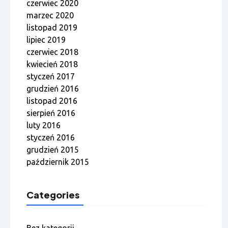
czerwiec 2020
marzec 2020
listopad 2019
lipiec 2019
czerwiec 2018
kwiecień 2018
styczeń 2017
grudzień 2016
listopad 2016
sierpień 2016
luty 2016
styczeń 2016
grudzień 2015
październik 2015
Categories