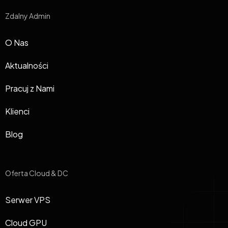
Zdalny Admin
O Nas
Aktualności
Pracuj z Nami
Klienci
Blog
Oferta Cloud & DC
Serwer VPS
Cloud GPU