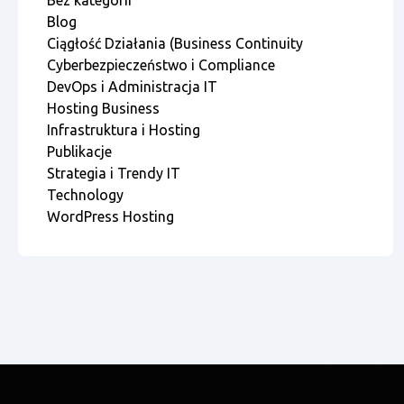
Bez kategorii
Blog
Ciągłość Działania (Business Continuity
Cyberbezpieczeństwo i Compliance
DevOps i Administracja IT
Hosting Business
Infrastruktura i Hosting
Publikacje
Strategia i Trendy IT
Technology
WordPress Hosting