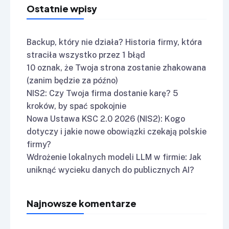
Ostatnie wpisy
Backup, który nie działa? Historia firmy, która
straciła wszystko przez 1 błąd
10 oznak, że Twoja strona zostanie zhakowana
(zanim będzie za późno)
NIS2: Czy Twoja firma dostanie karę? 5
kroków, by spać spokojnie
Nowa Ustawa KSC 2.0 2026 (NIS2): Kogo
dotyczy i jakie nowe obowiązki czekają polskie
firmy?
Wdrożenie lokalnych modeli LLM w firmie: Jak
uniknąć wycieku danych do publicznych AI?
Najnowsze komentarze