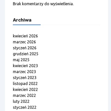
Brak komentarzy do wyświetlenia.
Archiwa
kwiecień 2026
marzec 2026
styczeń 2026
grudzień 2025
maj 2025
kwiecień 2023
marzec 2023
styczeń 2023
listopad 2022
kwiecień 2022
marzec 2022
luty 2022
styczeń 2022