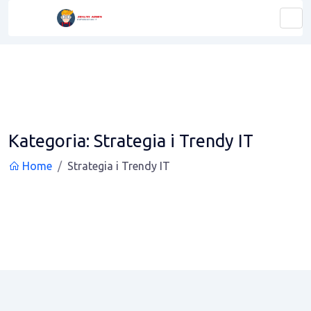
Kategoria:
Strategia i Trendy IT
Home
Strategia i Trendy IT