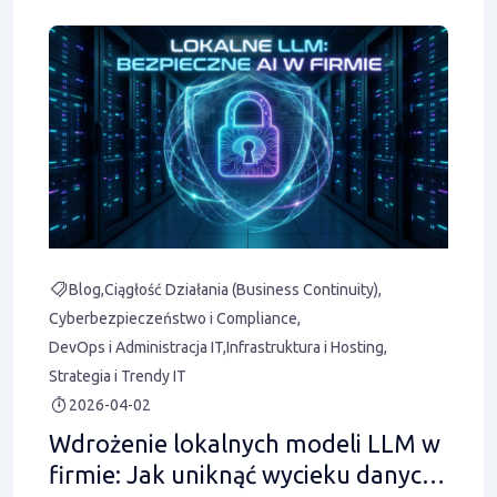
Blog
Ciągłość Działania (Business Continuity)
Cyberbezpieczeństwo i Compliance
DevOps i Administracja IT
Infrastruktura i Hosting
Strategia i Trendy IT
2026-04-02
Wdrożenie lokalnych modeli LLM w
firmie: Jak uniknąć wycieku danych