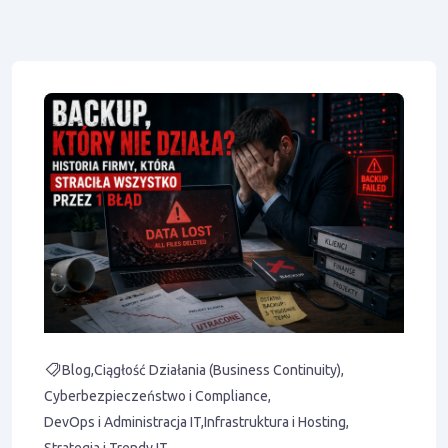
Blog
Ciągłość Działania (Business Continuity)
Cyberbezpieczeństwo i Compliance
DevOps i Administracja IT
Infrastruktura i Hosting
Strategia i Trendy IT