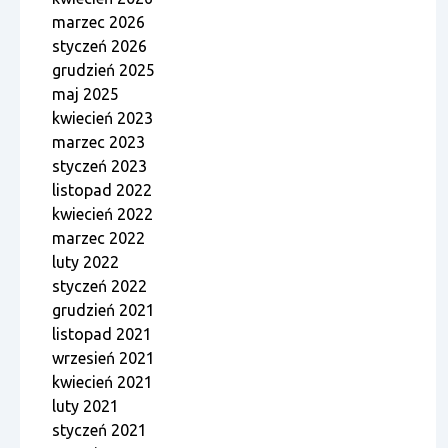
marzec 2026
styczeń 2026
grudzień 2025
maj 2025
kwiecień 2023
marzec 2023
styczeń 2023
listopad 2022
kwiecień 2022
marzec 2022
luty 2022
styczeń 2022
grudzień 2021
listopad 2021
wrzesień 2021
kwiecień 2021
luty 2021
styczeń 2021