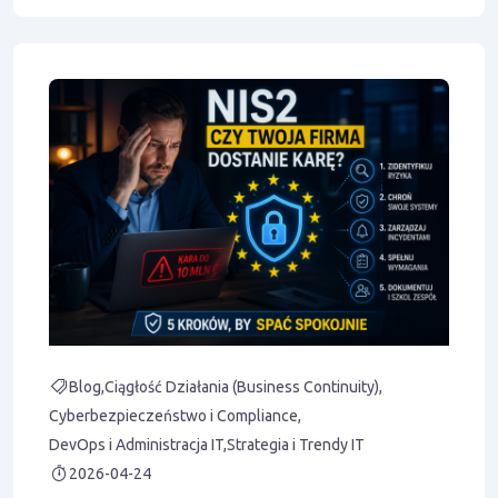
Blog
Ciągłość Działania (Business Continuity)
Cyberbezpieczeństwo i Compliance
DevOps i Administracja IT
Strategia i Trendy IT
2026-04-24