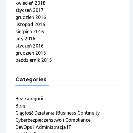
kwiecień 2018
styczeń 2017
grudzień 2016
listopad 2016
sierpień 2016
luty 2016
styczeń 2016
grudzień 2015
październik 2015
Categories
Bez kategorii
Blog
Ciągłość Działania (Business Continuity
Cyberbezpieczeństwo i Compliance
DevOps i Administracja IT