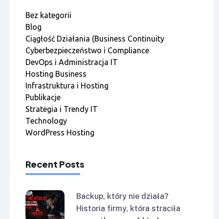
Bez kategorii
Blog
Ciągłość Działania (Business Continuity
Cyberbezpieczeństwo i Compliance
DevOps i Administracja IT
Hosting Business
Infrastruktura i Hosting
Publikacje
Strategia i Trendy IT
Technology
WordPress Hosting
Recent Posts
Backup, który nie działa?
Historia firmy, która straciła