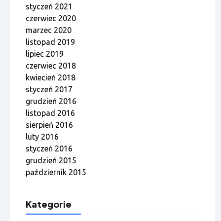
styczeń 2021
czerwiec 2020
marzec 2020
listopad 2019
lipiec 2019
czerwiec 2018
kwiecień 2018
styczeń 2017
grudzień 2016
listopad 2016
sierpień 2016
luty 2016
styczeń 2016
grudzień 2015
październik 2015
Kategorie