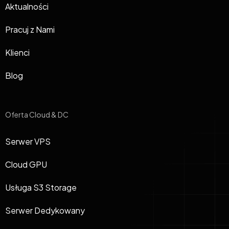
Aktualności
Pracuj z Nami
Klienci
Blog
Oferta Cloud & DC
Serwer VPS
Cloud GPU
Usługa S3 Storage
Serwer Dedykowany