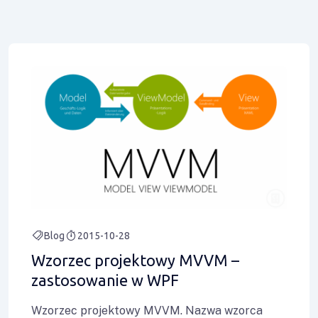
Blog
2015-10-28
Wzorzec projektowy MVVM –
zastosowanie w WPF
Wzorzec projektowy MVVM. Nazwa wzorca