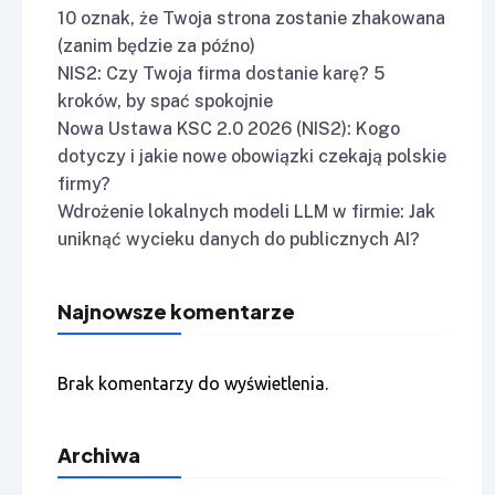
10 oznak, że Twoja strona zostanie zhakowana
(zanim będzie za późno)
NIS2: Czy Twoja firma dostanie karę? 5
kroków, by spać spokojnie
Nowa Ustawa KSC 2.0 2026 (NIS2): Kogo
dotyczy i jakie nowe obowiązki czekają polskie
firmy?
Wdrożenie lokalnych modeli LLM w firmie: Jak
uniknąć wycieku danych do publicznych AI?
Najnowsze komentarze
Brak komentarzy do wyświetlenia.
Archiwa