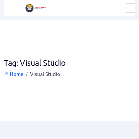
Tag:
Visual Studio
Home
Visual Studio