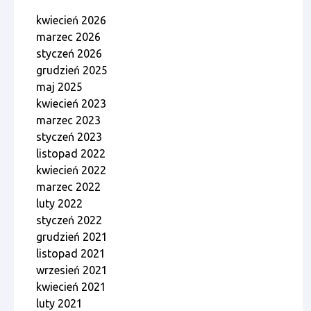
kwiecień 2026
marzec 2026
styczeń 2026
grudzień 2025
maj 2025
kwiecień 2023
marzec 2023
styczeń 2023
listopad 2022
kwiecień 2022
marzec 2022
luty 2022
styczeń 2022
grudzień 2021
listopad 2021
wrzesień 2021
kwiecień 2021
luty 2021