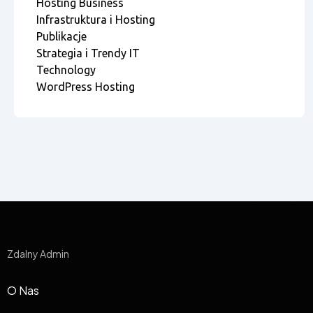
Hosting Business
Infrastruktura i Hosting
Publikacje
Strategia i Trendy IT
Technology
WordPress Hosting
Zdalny Admin
O Nas