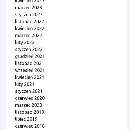
kwiecień 2023
marzec 2023
styczeń 2023
listopad 2022
kwiecień 2022
marzec 2022
luty 2022
styczeń 2022
grudzień 2021
listopad 2021
wrzesień 2021
kwiecień 2021
luty 2021
styczeń 2021
czerwiec 2020
marzec 2020
listopad 2019
lipiec 2019
czerwiec 2018