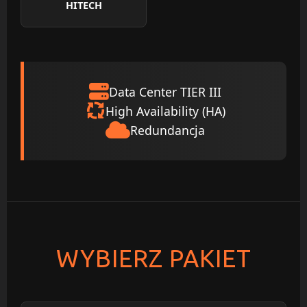
HITECH
Data Center TIER III
High Availability (HA)
Redundancja
WYBIERZ PAKIET