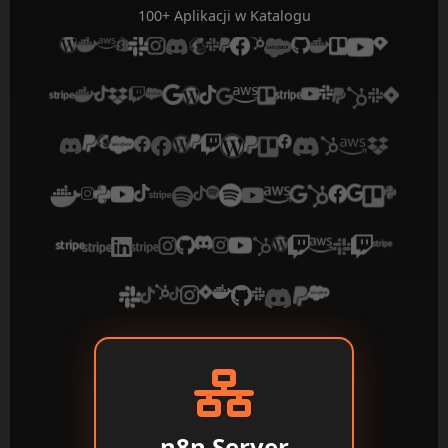
100+ Aplikacji w Katalogu
n8n Server