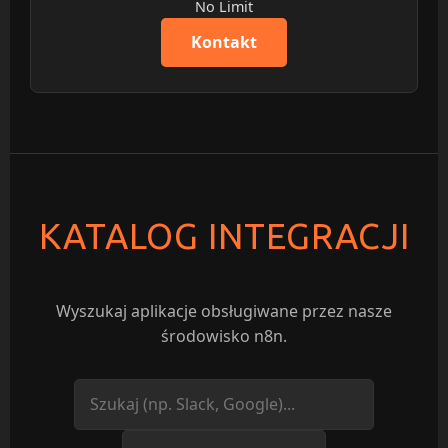
No Limit
Kontakt
KATALOG INTEGRACJI
Wyszukaj aplikacje obsługiwane przez nasze
środowisko n8n.