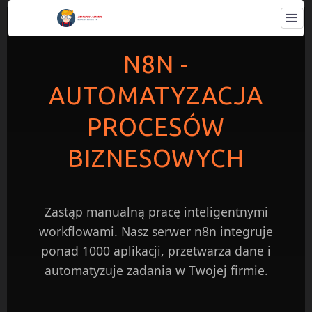
N8N -
AUTOMATYZACJA
PROCESÓW
BIZNESOWYCH
Zastąp manualną pracę inteligentnymi
workflowami. Nasz serwer n8n integruje
ponad 1000 aplikacji, przetwarza dane i
automatyzuje zadania w Twojej firmie.