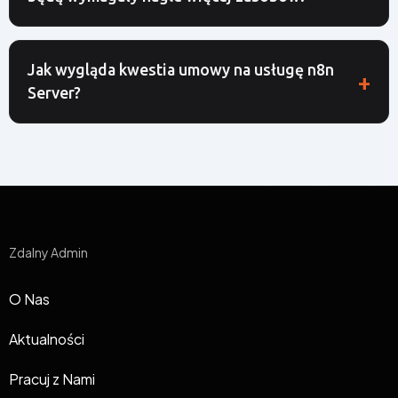
Jak wygląda kwestia umowy na usługę n8n
Server?
Zdalny Admin
O Nas
Aktualności
Pracuj z Nami