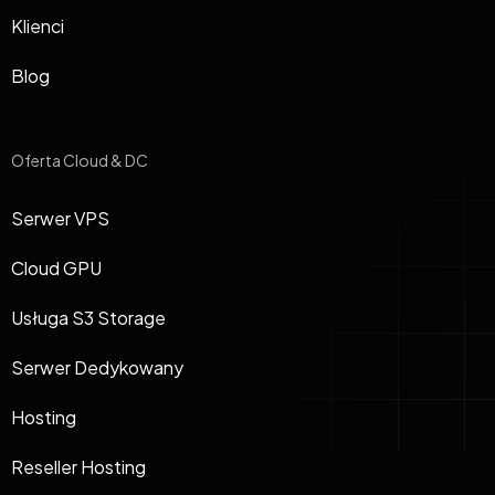
Klienci
Blog
Oferta Cloud & DC
Serwer VPS
Cloud GPU
Usługa S3 Storage
Serwer Dedykowany
Hosting
Reseller Hosting