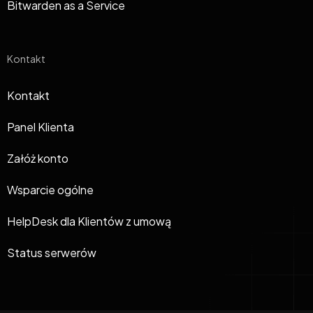
Bitwarden as a Service
Kontakt
Kontakt
Panel Klienta
Załóż konto
Wsparcie ogólne
HelpDesk dla Klientów z umową
Status serwerów