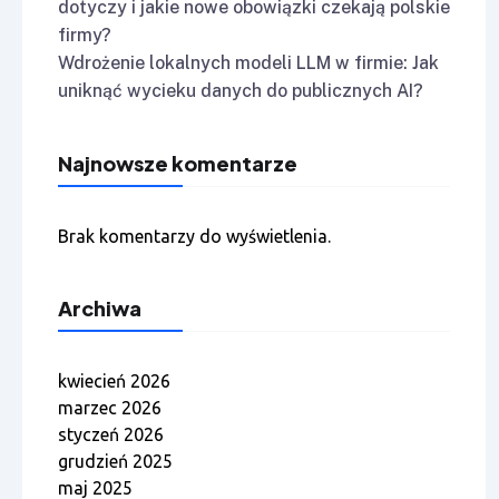
dotyczy i jakie nowe obowiązki czekają polskie
firmy?
Wdrożenie lokalnych modeli LLM w firmie: Jak
uniknąć wycieku danych do publicznych AI?
Najnowsze komentarze
Brak komentarzy do wyświetlenia.
Archiwa
kwiecień 2026
marzec 2026
styczeń 2026
grudzień 2025
maj 2025