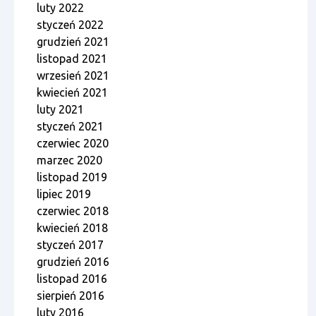
luty 2022
styczeń 2022
grudzień 2021
listopad 2021
wrzesień 2021
kwiecień 2021
luty 2021
styczeń 2021
czerwiec 2020
marzec 2020
listopad 2019
lipiec 2019
czerwiec 2018
kwiecień 2018
styczeń 2017
grudzień 2016
listopad 2016
sierpień 2016
luty 2016