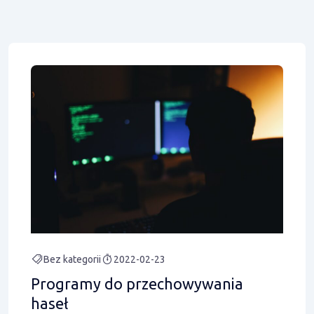
Bez kategorii
2022-02-23
Programy do przechowywania
haseł