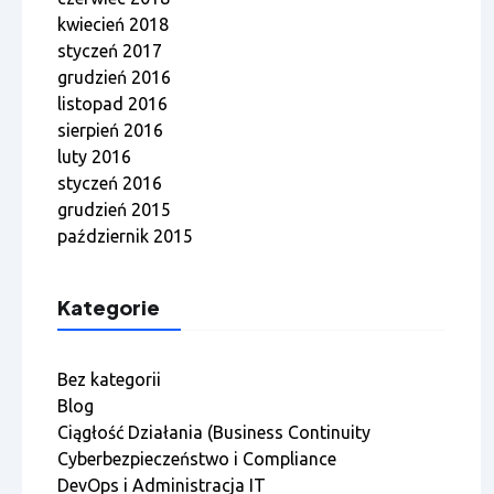
kwiecień 2018
styczeń 2017
grudzień 2016
listopad 2016
sierpień 2016
luty 2016
styczeń 2016
grudzień 2015
październik 2015
Kategorie
Bez kategorii
Blog
Ciągłość Działania (Business Continuity
Cyberbezpieczeństwo i Compliance
DevOps i Administracja IT