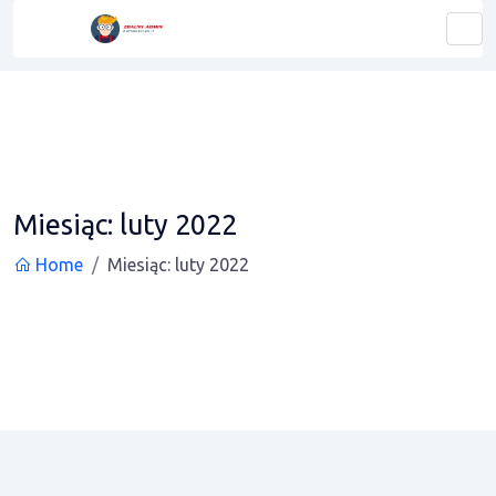
Miesiąc:
luty 2022
Home
Miesiąc:
luty 2022