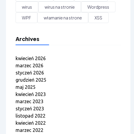
wirus
wirus na stronie
Wordpress
WPF
włamanie na strone
XSS
Archives
kwiecień 2026
marzec 2026
styczeń 2026
grudzień 2025
maj 2025
kwiecień 2023
marzec 2023
styczeń 2023
listopad 2022
kwiecień 2022
marzec 2022