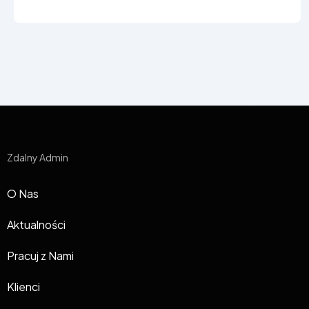
Zdalny Admin
O Nas
Aktualności
Pracuj z Nami
Klienci