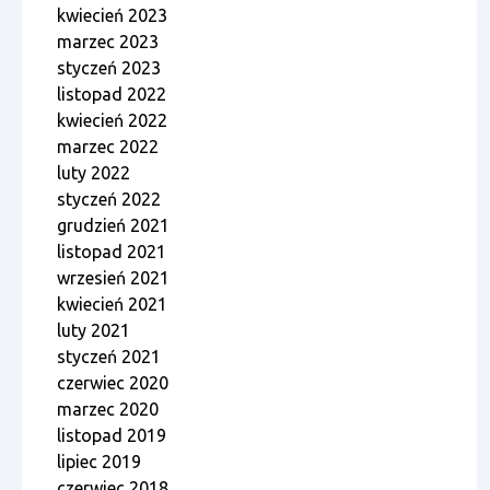
kwiecień 2023
marzec 2023
styczeń 2023
listopad 2022
kwiecień 2022
marzec 2022
luty 2022
styczeń 2022
grudzień 2021
listopad 2021
wrzesień 2021
kwiecień 2021
luty 2021
styczeń 2021
czerwiec 2020
marzec 2020
listopad 2019
lipiec 2019
czerwiec 2018