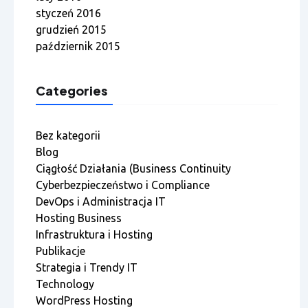
styczeń 2016
grudzień 2015
październik 2015
Categories
Bez kategorii
Blog
Ciągłość Działania (Business Continuity
Cyberbezpieczeństwo i Compliance
DevOps i Administracja IT
Hosting Business
Infrastruktura i Hosting
Publikacje
Strategia i Trendy IT
Technology
WordPress Hosting