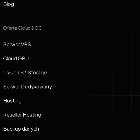
Blog
Oferta Cloud & DC
Serwer VPS
Cloud GPU
Usługa S3 Storage
Serwer Dedykowany
Hosting
Reseller Hosting
Backup danych