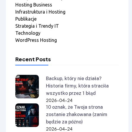
Hosting Business
Infrastruktura i Hosting
Publikacje
Strategia i Trendy IT
Technology
WordPress Hosting
Recent Posts
Backup, który nie działa?
Historia firmy, która straciła
wszystko przez 1 błąd
2026-04-24
10 oznak, że Twoja strona
zostanie zhakowana (zanim
będzie za późno)
2026-04-24