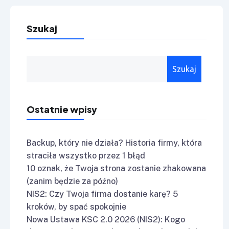
Szukaj
Szukaj
Ostatnie wpisy
Backup, który nie działa? Historia firmy, która
straciła wszystko przez 1 błąd
10 oznak, że Twoja strona zostanie zhakowana
(zanim będzie za późno)
NIS2: Czy Twoja firma dostanie karę? 5
kroków, by spać spokojnie
Nowa Ustawa KSC 2.0 2026 (NIS2): Kogo