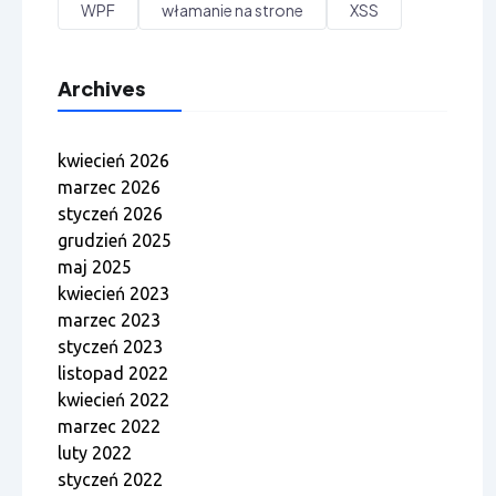
WPF
włamanie na strone
XSS
Archives
kwiecień 2026
marzec 2026
styczeń 2026
grudzień 2025
maj 2025
kwiecień 2023
marzec 2023
styczeń 2023
listopad 2022
kwiecień 2022
marzec 2022
luty 2022
styczeń 2022