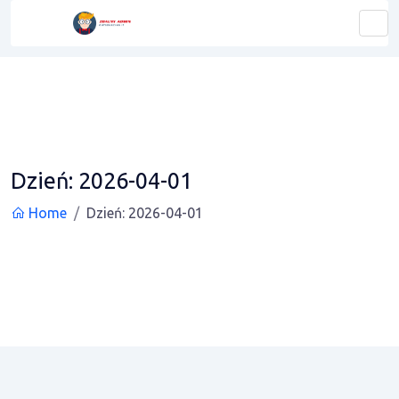
Dzień:
2026-04-01
Home
Dzień:
2026-04-01