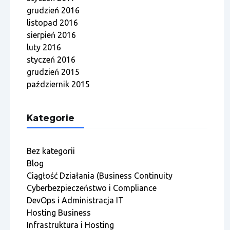
grudzień 2016
listopad 2016
sierpień 2016
luty 2016
styczeń 2016
grudzień 2015
październik 2015
Kategorie
Bez kategorii
Blog
Ciągłość Działania (Business Continuity
Cyberbezpieczeństwo i Compliance
DevOps i Administracja IT
Hosting Business
Infrastruktura i Hosting