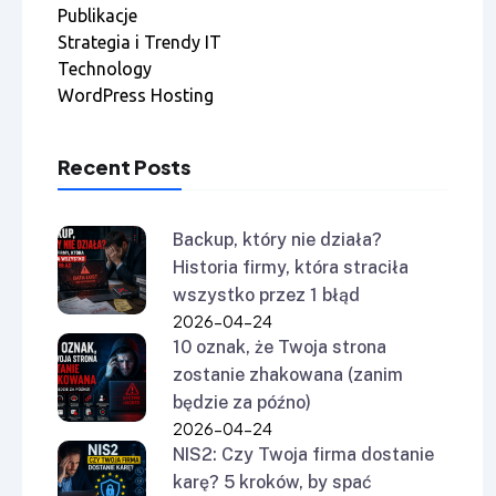
Publikacje
Strategia i Trendy IT
Technology
WordPress Hosting
Recent Posts
Backup, który nie działa?
Historia firmy, która straciła
wszystko przez 1 błąd
2026-04-24
10 oznak, że Twoja strona
zostanie zhakowana (zanim
będzie za późno)
2026-04-24
NIS2: Czy Twoja firma dostanie
karę? 5 kroków, by spać