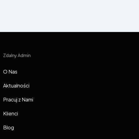
Zdalny Admin
O Nas
Aktualności
Pracuj z Nami
Klienci
Blog