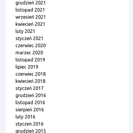
grudzień 2021
listopad 2021
wrzesień 2021
kwiecień 2021
luty 2021
styczeń 2021
czerwiec 2020
marzec 2020
listopad 2019
lipiec 2019
czerwiec 2018
kwiecień 2018
styczeń 2017
grudzień 2016
listopad 2016
sierpień 2016
luty 2016
styczeń 2016
grudzień 2015