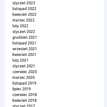
styczeń 2023
listopad 2022
kwiecień 2022
marzec 2022
luty 2022
styczeń 2022
grudzień 2021
listopad 2021
wrzesień 2021
kwiecień 2021
luty 2021
styczeń 2021
czerwiec 2020
marzec 2020
listopad 2019
lipiec 2019
czerwiec 2018
kwiecień 2018
styczeń 2017