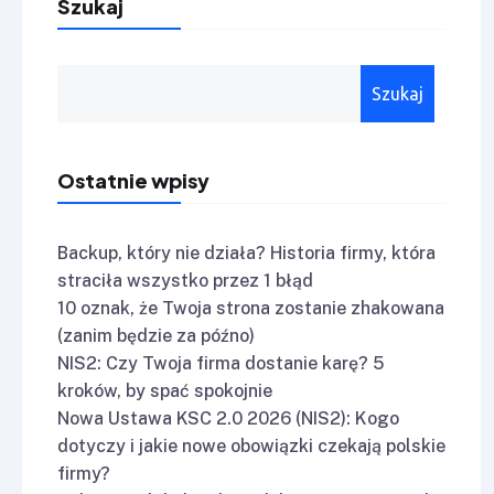
Szukaj
Szukaj
Ostatnie wpisy
Backup, który nie działa? Historia firmy, która
straciła wszystko przez 1 błąd
10 oznak, że Twoja strona zostanie zhakowana
(zanim będzie za późno)
NIS2: Czy Twoja firma dostanie karę? 5
kroków, by spać spokojnie
Nowa Ustawa KSC 2.0 2026 (NIS2): Kogo
dotyczy i jakie nowe obowiązki czekają polskie
firmy?