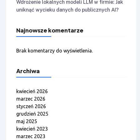
Wdrożenie lokalnych modeli LLM w firmie: Jak
uniknąć wycieku danych do publicznych AI?
Najnowsze komentarze
Brak komentarzy do wyświetlenia.
Archiwa
kwiecień 2026
marzec 2026
styczeń 2026
grudzień 2025
maj 2025
kwiecień 2023
marzec 2023