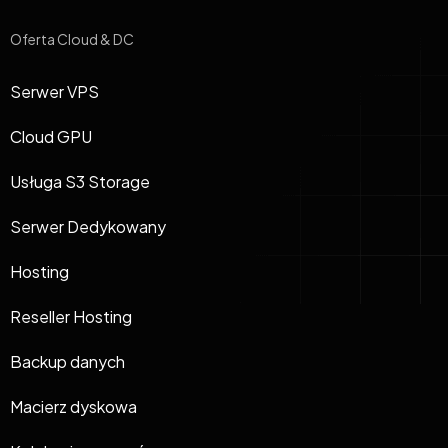
Oferta Cloud & DC
Serwer VPS
Cloud GPU
Usługa S3 Storage
Serwer Dedykowany
Hosting
Reseller Hosting
Backup danych
Macierz dyskowa