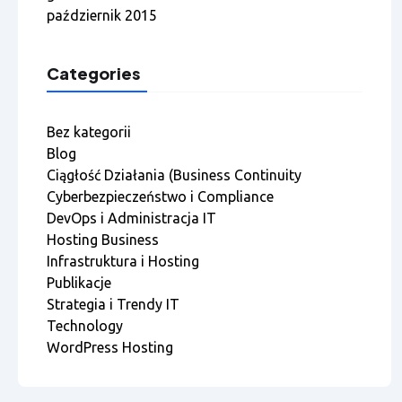
październik 2015
Categories
Bez kategorii
Blog
Ciągłość Działania (Business Continuity
Cyberbezpieczeństwo i Compliance
DevOps i Administracja IT
Hosting Business
Infrastruktura i Hosting
Publikacje
Strategia i Trendy IT
Technology
WordPress Hosting