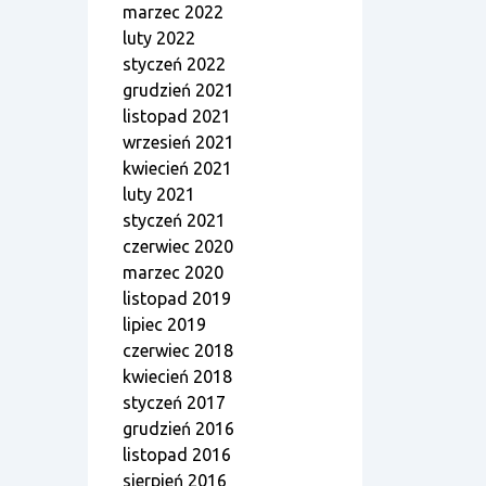
marzec 2022
luty 2022
styczeń 2022
grudzień 2021
listopad 2021
wrzesień 2021
kwiecień 2021
luty 2021
styczeń 2021
czerwiec 2020
marzec 2020
listopad 2019
lipiec 2019
czerwiec 2018
kwiecień 2018
styczeń 2017
grudzień 2016
listopad 2016
sierpień 2016