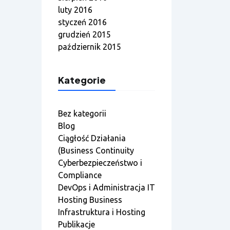
luty 2016
styczeń 2016
grudzień 2015
październik 2015
Kategorie
Bez kategorii
Blog
Ciągłość Działania
(Business Continuity
Cyberbezpieczeństwo i
Compliance
DevOps i Administracja IT
Hosting Business
Infrastruktura i Hosting
Publikacje