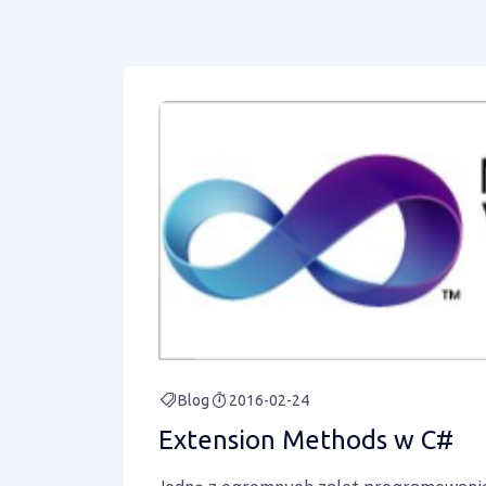
Blog
2016-02-24
Extension Methods w C#