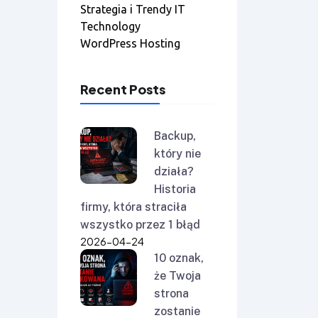
Strategia i Trendy IT
Technology
WordPress Hosting
Recent Posts
Backup,
który nie
działa?
Historia
firmy, która straciła
wszystko przez 1 błąd
2026-04-24
10 oznak,
że Twoja
strona
zostanie