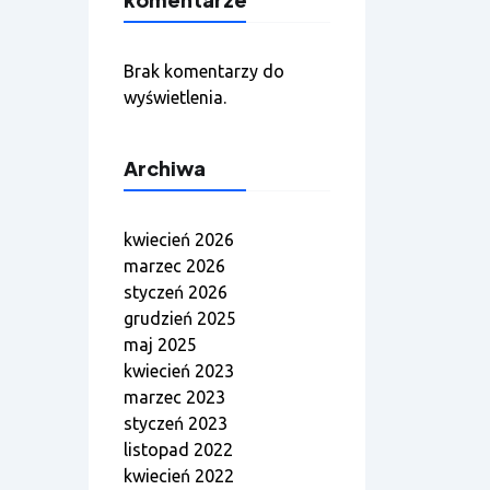
Brak komentarzy do
wyświetlenia.
Archiwa
kwiecień 2026
marzec 2026
styczeń 2026
grudzień 2025
maj 2025
kwiecień 2023
marzec 2023
styczeń 2023
listopad 2022
kwiecień 2022