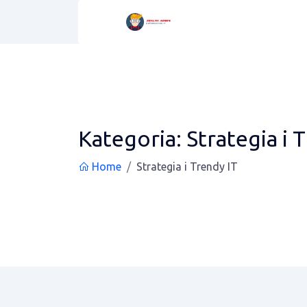
Kategoria:
Strategia i 
Home
Strategia i Trendy IT