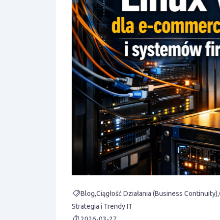
Blog
Ciągłość Działania (Business Continuity)
Strategia i Trendy IT
2026-03-27