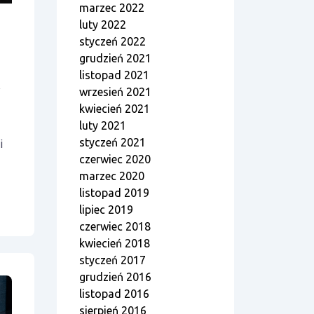
marzec 2022
luty 2022
styczeń 2022
grudzień 2021
listopad 2021
w
wrzesień 2021
kwiecień 2021
luty 2021
styczeń 2021
i
czerwiec 2020
marzec 2020
listopad 2019
lipiec 2019
czerwiec 2018
kwiecień 2018
styczeń 2017
grudzień 2016
listopad 2016
sierpień 2016