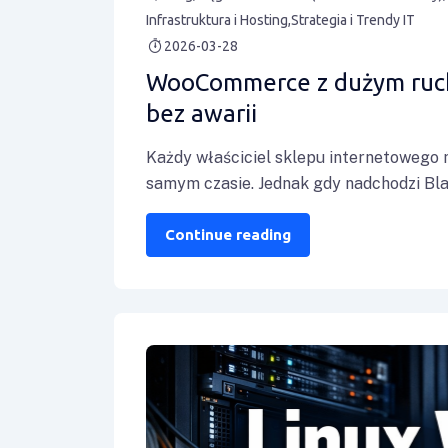
Infrastruktura i Hosting
Strategia i Trendy IT
2026-03-28
WooCommerce z dużym ruch
bez awarii
Każdy właściciel sklepu internetowego
samym czasie. Jednak gdy nadchodzi Blac
Continue reading