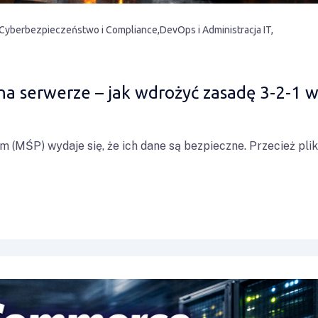
Cyberbezpieczeństwo i Compliance
DevOps i Administracja IT
 na serwerze – jak wdrożyć zasadę 3-2-1 
m (MŚP) wydaje się, że ich dane są bezpieczne. Przecież plik