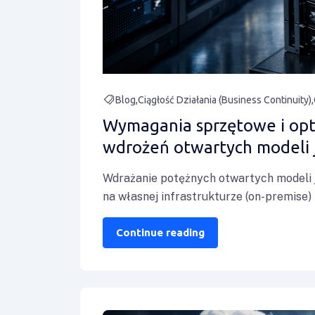
Blog
Ciągłość Działania (Business Continuity)
Wymagania sprzętowe i opt
wdrożeń otwartych modeli
Wdrażanie potężnych otwartych modeli 
na własnej infrastrukturze (on-premise)
Continue reading