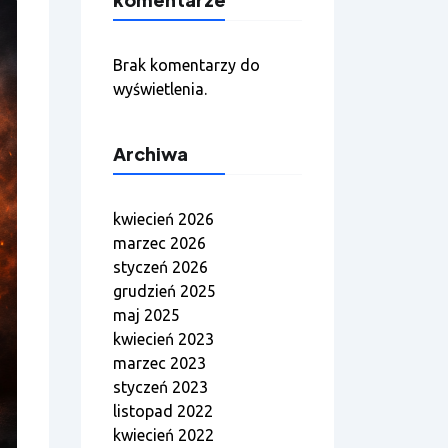
Brak komentarzy do
wyświetlenia.
Archiwa
kwiecień 2026
marzec 2026
styczeń 2026
grudzień 2025
maj 2025
kwiecień 2023
marzec 2023
styczeń 2023
listopad 2022
kwiecień 2022