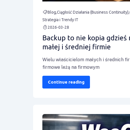
Blog
Ciągłość Działania (Business Continuity)
Strategia i Trendy IT
2026-03-28
Backup to nie kopia gdzieś
małej i średniej firmie
Wielu właścicielom małych i średnich fir
firmowe leżą na firmowym
Continue reading