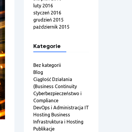
luty 2016
styczeń 2016
grudzień 2015
październik 2015
Kategorie
Bez kategorii
Blog
Ciągłość Działania
(Business Continuity
Cyberbezpieczeństwo i
Compliance
DevOps i Administracja IT
Hosting Business
Infrastruktura i Hosting
Publikacje