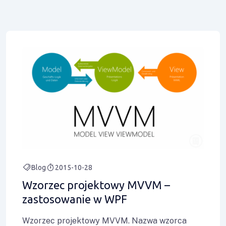
Blog
2015-10-28
Wzorzec projektowy MVVM –
zastosowanie w WPF
Wzorzec projektowy MVVM. Nazwa wzorca