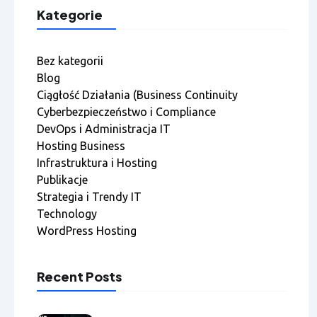
Kategorie
Bez kategorii
Blog
Ciągłość Działania (Business Continuity
Cyberbezpieczeństwo i Compliance
DevOps i Administracja IT
Hosting Business
Infrastruktura i Hosting
Publikacje
Strategia i Trendy IT
Technology
WordPress Hosting
Recent Posts