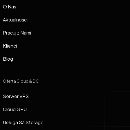
O Nas
Aktualności
Pracuj z Nami
Klienci
Blog
Oferta Cloud & DC
Serwer VPS
Cloud GPU
Usługa S3 Storage