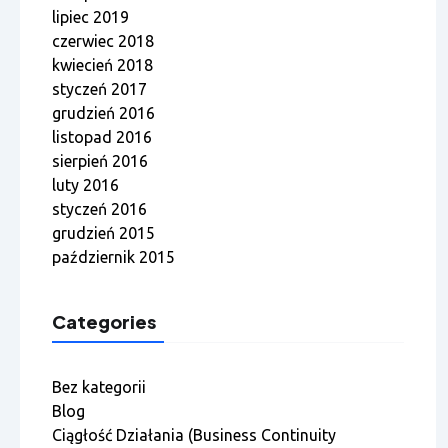
lipiec 2019
czerwiec 2018
kwiecień 2018
styczeń 2017
grudzień 2016
listopad 2016
sierpień 2016
luty 2016
styczeń 2016
grudzień 2015
październik 2015
Categories
Bez kategorii
Blog
Ciągłość Działania (Business Continuity