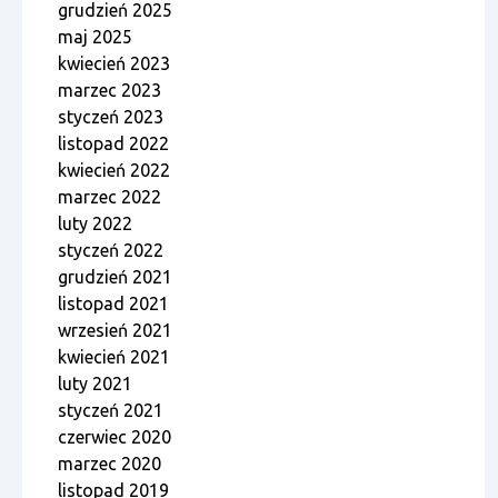
grudzień 2025
maj 2025
kwiecień 2023
marzec 2023
styczeń 2023
listopad 2022
kwiecień 2022
marzec 2022
luty 2022
styczeń 2022
grudzień 2021
listopad 2021
wrzesień 2021
kwiecień 2021
luty 2021
styczeń 2021
czerwiec 2020
marzec 2020
listopad 2019