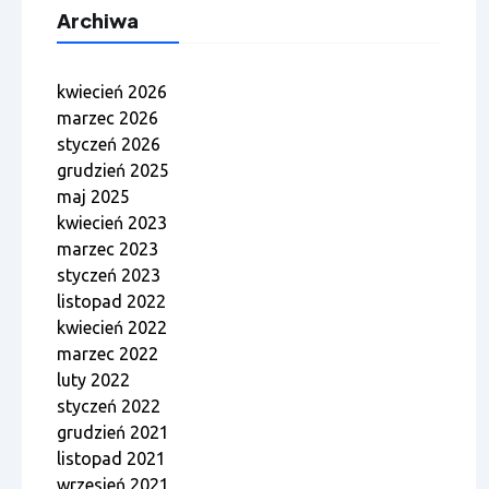
Archiwa
kwiecień 2026
marzec 2026
styczeń 2026
grudzień 2025
maj 2025
kwiecień 2023
marzec 2023
styczeń 2023
listopad 2022
kwiecień 2022
marzec 2022
luty 2022
styczeń 2022
grudzień 2021
listopad 2021
wrzesień 2021