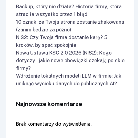
Backup, który nie działa? Historia firmy, która
straciła wszystko przez 1 błąd
10 oznak, że Twoja strona zostanie zhakowana
(zanim będzie za późno)
NIS2: Czy Twoja firma dostanie karę? 5
kroków, by spać spokojnie
Nowa Ustawa KSC 2.0 2026 (NIS2): Kogo
dotyczy i jakie nowe obowiązki czekają polskie
firmy?
Wdrożenie lokalnych modeli LLM w firmie: Jak
uniknąć wycieku danych do publicznych AI?
Najnowsze komentarze
Brak komentarzy do wyświetlenia.