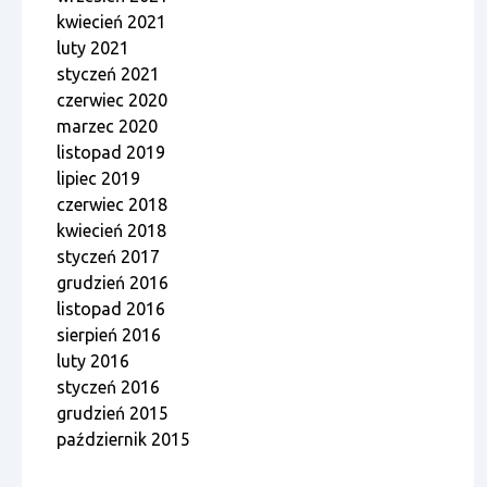
kwiecień 2021
luty 2021
styczeń 2021
czerwiec 2020
marzec 2020
listopad 2019
lipiec 2019
czerwiec 2018
kwiecień 2018
styczeń 2017
grudzień 2016
listopad 2016
sierpień 2016
luty 2016
styczeń 2016
grudzień 2015
październik 2015