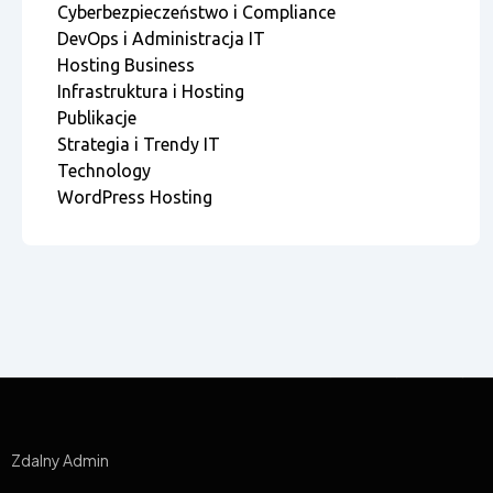
Cyberbezpieczeństwo i Compliance
DevOps i Administracja IT
Hosting Business
Infrastruktura i Hosting
Publikacje
Strategia i Trendy IT
Technology
WordPress Hosting
Zdalny Admin