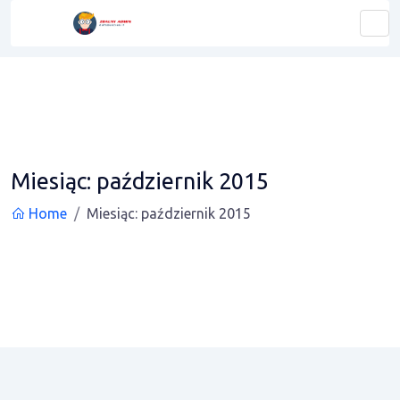
Miesiąc:
październik 2015
Home
Miesiąc:
październik 2015