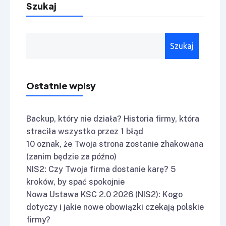
Szukaj
Szukaj
Ostatnie wpisy
Backup, który nie działa? Historia firmy, która
straciła wszystko przez 1 błąd
10 oznak, że Twoja strona zostanie zhakowana
(zanim będzie za późno)
NIS2: Czy Twoja firma dostanie karę? 5
kroków, by spać spokojnie
Nowa Ustawa KSC 2.0 2026 (NIS2): Kogo
dotyczy i jakie nowe obowiązki czekają polskie
firmy?