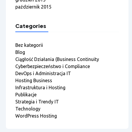
październik 2015
Categories
Bez kategorii
Blog
Ciągłość Działania (Business Continuity
Cyberbezpieczeństwo i Compliance
DevOps i Administracja IT
Hosting Business
Infrastruktura i Hosting
Publikacje
Strategia i Trendy IT
Technology
WordPress Hosting