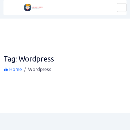
Tag:
Wordpress
Home
Wordpress