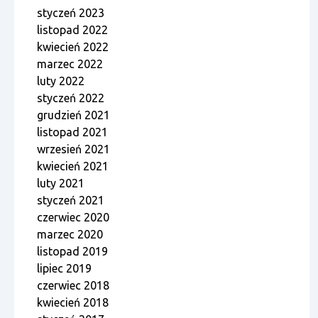
styczeń 2023
listopad 2022
kwiecień 2022
marzec 2022
luty 2022
styczeń 2022
grudzień 2021
listopad 2021
wrzesień 2021
kwiecień 2021
luty 2021
styczeń 2021
czerwiec 2020
marzec 2020
listopad 2019
lipiec 2019
czerwiec 2018
kwiecień 2018