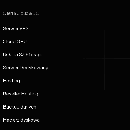
Oferta Cloud & DC
Serwer VPS
Cloud GPU
Usługa S3 Storage
Serwer Dedykowany
Hosting
Reseller Hosting
Backup danych
Macierz dyskowa