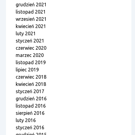
grudzień 2021
listopad 2021
wrzesień 2021
kwiecień 2021
luty 2021
styczeń 2021
czerwiec 2020
marzec 2020
listopad 2019
lipiec 2019
czerwiec 2018
kwiecień 2018
styczeń 2017
grudzień 2016
listopad 2016
sierpień 2016
luty 2016
styczeń 2016
grudzień 2015