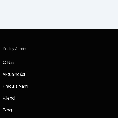
Zdalny Admin
O Nas
Aktualności
Pracuj z Nami
Klienci
Blog