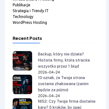
Publikacje
Strategia i Trendy IT
Technology
WordPress Hosting
Recent Posts
Backup, który nie działa?
Historia firmy, która straciła
wszystko przez 1 błąd
2026-04-24
10 oznak, że Twoja strona
zostanie zhakowana (zanim
będzie za późno)
2026-04-24
NIS2: Czy Twoja firma dostanie
karę? 5 kroków, by spać