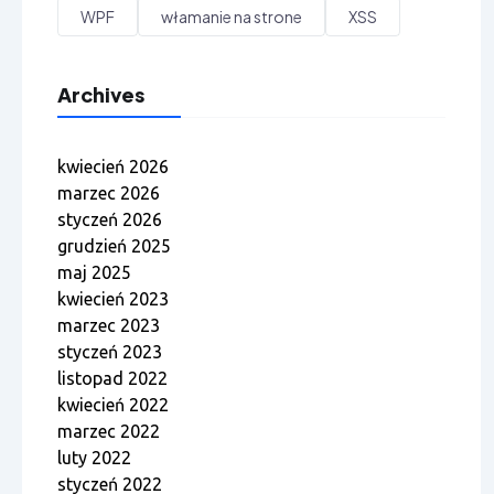
WPF
włamanie na strone
XSS
Archives
kwiecień 2026
marzec 2026
styczeń 2026
grudzień 2025
maj 2025
kwiecień 2023
marzec 2023
styczeń 2023
listopad 2022
kwiecień 2022
marzec 2022
luty 2022
styczeń 2022