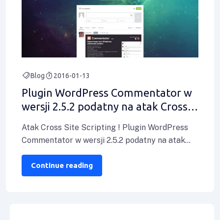
Blog
2016-01-13
Plugin WordPress Commentator w
wersji 2.5.2 podatny na atak Cross
Site Scripting
Atak Cross Site Scripting ! Plugin WordPress
Commentator w wersji 2.5.2 podatny na atak
Cross Site Scripting ! Odkryta podatność
Continue reading