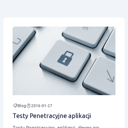
Blog
2016-01-27
Testy Penetracyjne aplikacji
Testy Penetracyjne aplikacji- dawno nie