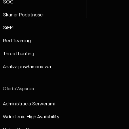
SOC
Skaner Podatności
SiEM
Red Teaming
Threat hunting
Analiza powłamaniowa
Oferta Wsparcia
Administracja Serwerami
Wdrożenie High Availability