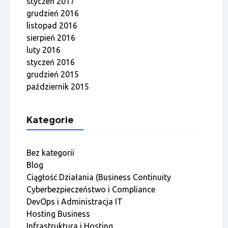
styczeń 2017
grudzień 2016
listopad 2016
sierpień 2016
luty 2016
styczeń 2016
grudzień 2015
październik 2015
Kategorie
Bez kategorii
Blog
Ciągłość Działania (Business Continuity
Cyberbezpieczeństwo i Compliance
DevOps i Administracja IT
Hosting Business
Infrastruktura i Hosting