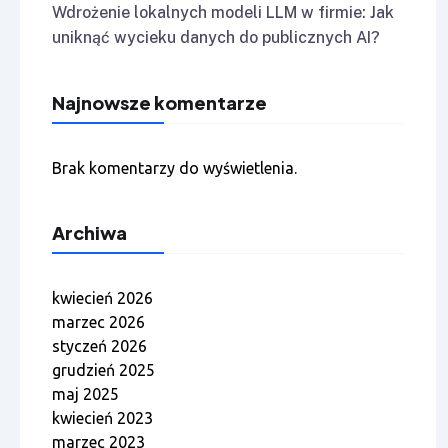
Wdrożenie lokalnych modeli LLM w firmie: Jak
uniknąć wycieku danych do publicznych AI?
Najnowsze komentarze
Brak komentarzy do wyświetlenia.
Archiwa
kwiecień 2026
marzec 2026
styczeń 2026
grudzień 2025
maj 2025
kwiecień 2023
marzec 2023