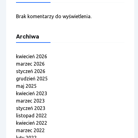
Brak komentarzy do wyświetlenia.
Archiwa
kwiecień 2026
marzec 2026
styczeń 2026
grudzień 2025
maj 2025
kwiecień 2023
marzec 2023
styczeń 2023
listopad 2022
kwiecień 2022
marzec 2022
luty 2022