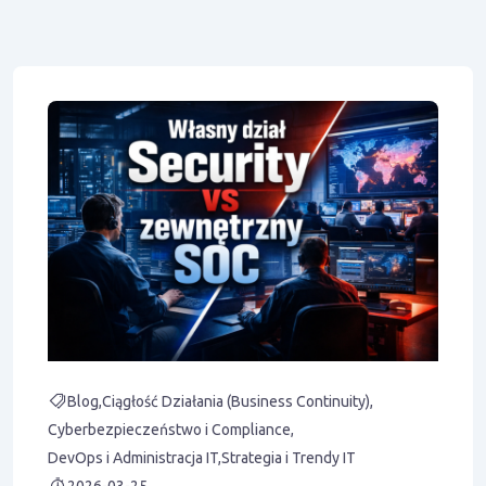
Blog
Ciągłość Działania (Business Continuity)
Cyberbezpieczeństwo i Compliance
DevOps i Administracja IT
Strategia i Trendy IT
2026-03-25