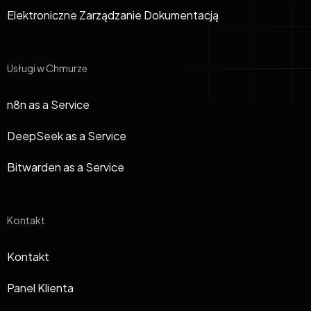
Elektroniczne Zarządzanie Dokumentacją
Usługi w Chmurze
n8n as a Service
DeepSeek as a Service
Bitwarden as a Service
Kontakt
Kontakt
Panel Klienta