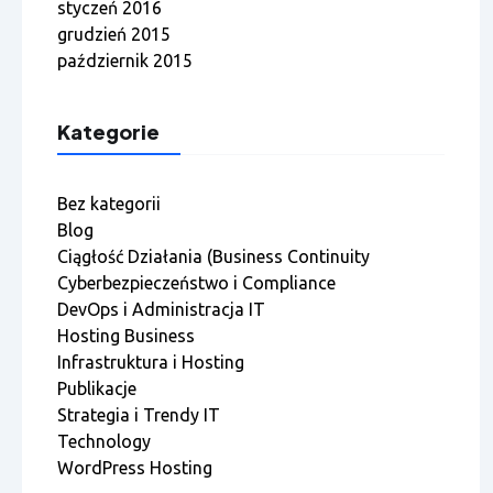
styczeń 2016
grudzień 2015
październik 2015
Kategorie
Bez kategorii
Blog
Ciągłość Działania (Business Continuity
Cyberbezpieczeństwo i Compliance
DevOps i Administracja IT
Hosting Business
Infrastruktura i Hosting
Publikacje
Strategia i Trendy IT
Technology
WordPress Hosting