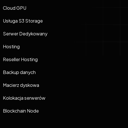
Cloud GPU
Usługa S3 Storage
Serwer Dedykowany
Hosting
Reseller Hosting
Backup danych
Macierz dyskowa
Kolokacja serwerów
Blockchain Node