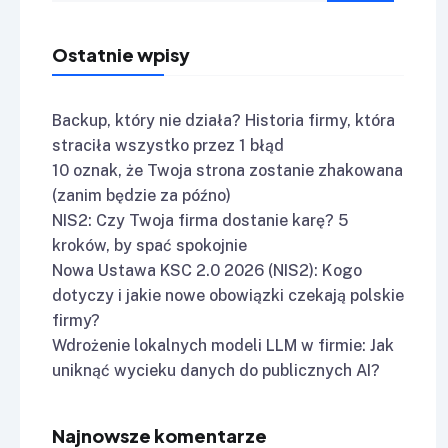
Ostatnie wpisy
Backup, który nie działa? Historia firmy, która
straciła wszystko przez 1 błąd
10 oznak, że Twoja strona zostanie zhakowana
(zanim będzie za późno)
NIS2: Czy Twoja firma dostanie karę? 5
kroków, by spać spokojnie
Nowa Ustawa KSC 2.0 2026 (NIS2): Kogo
dotyczy i jakie nowe obowiązki czekają polskie
firmy?
Wdrożenie lokalnych modeli LLM w firmie: Jak
uniknąć wycieku danych do publicznych AI?
Najnowsze komentarze