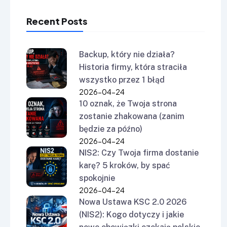
Recent Posts
Backup, który nie działa?
Historia firmy, która straciła
wszystko przez 1 błąd
2026-04-24
10 oznak, że Twoja strona
zostanie zhakowana (zanim
będzie za późno)
2026-04-24
NIS2: Czy Twoja firma dostanie
karę? 5 kroków, by spać
spokojnie
2026-04-24
Nowa Ustawa KSC 2.0 2026
(NIS2): Kogo dotyczy i jakie