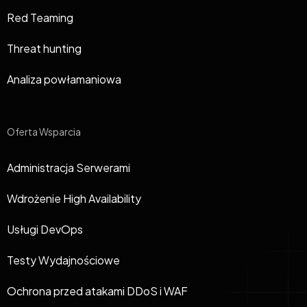
Red Teaming
Threat hunting
Analiza powłamaniowa
Oferta Wsparcia
Administracja Serwerami
Wdrożenie High Availability
Usługi DevOps
Testy Wydajnościowe
Ochrona przed atakami DDoS i WAF