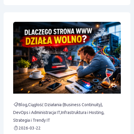
Blog
Ciągłość Działania (Business Continuity)
DevOps i Administracja IT
Infrastruktura i Hosting
Strategia i Trendy IT
2026-03-22