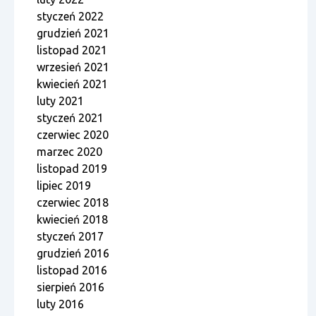
styczeń 2022
grudzień 2021
listopad 2021
wrzesień 2021
kwiecień 2021
luty 2021
styczeń 2021
czerwiec 2020
marzec 2020
listopad 2019
lipiec 2019
czerwiec 2018
kwiecień 2018
styczeń 2017
grudzień 2016
listopad 2016
sierpień 2016
luty 2016