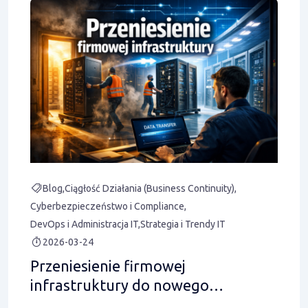
Blog
Ciągłość Działania (Business Continuity)
Cyberbezpieczeństwo i Compliance
DevOps i Administracja IT
Strategia i Trendy IT
2026-03-24
Przeniesienie firmowej
infrastruktury do nowego
środowiska – harmonogram, ryzyka