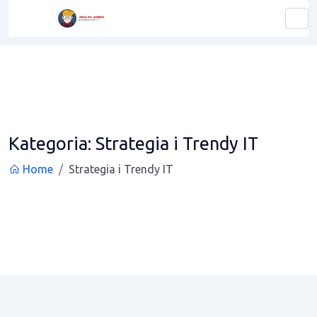
Kategoria:
Strategia i Trendy IT
Home
Strategia i Trendy IT