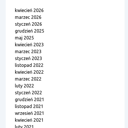
kwiecień 2026
marzec 2026
styczeń 2026
grudzień 2025
maj 2025
kwiecień 2023
marzec 2023
styczeń 2023
listopad 2022
kwiecień 2022
marzec 2022
luty 2022
styczeń 2022
grudzień 2021
listopad 2021
wrzesień 2021
kwiecień 2021
luty 2021