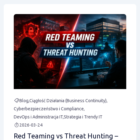
Blog
Ciągłość Działania (Business Continuity)
Cyberbezpieczeństwo i Compliance
DevOps i Administracja IT
Strategia i Trendy IT
2026-03-24
Red Teaming vs Threat Hunting –