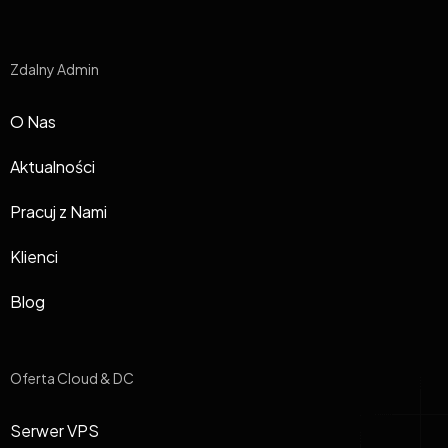
Zdalny Admin
O Nas
Aktualności
Pracuj z Nami
Klienci
Blog
Oferta Cloud & DC
Serwer VPS