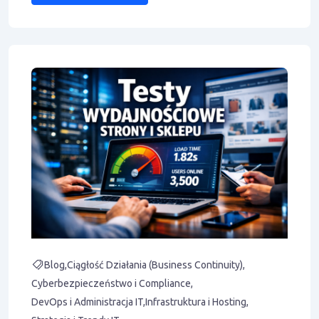
Blog
Ciągłość Działania (Business Continuity)
Cyberbezpieczeństwo i Compliance
DevOps i Administracja IT
Infrastruktura i Hosting