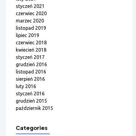
styczeń 2021
czerwiec 2020
marzec 2020
listopad 2019
lipiec 2019
czerwiec 2018
kwiecień 2018
styczeń 2017
grudzień 2016
listopad 2016
sierpień 2016
luty 2016
styczeń 2016
grudzień 2015
październik 2015
Categories