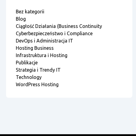
Bez kategorii
Blog
Ciągłość Działania (Business Continuity
Cyberbezpieczeństwo i Compliance
DevOps i Administracja IT
Hosting Business
Infrastruktura i Hosting
Publikacje
Strategia i Trendy IT
Technology
WordPress Hosting