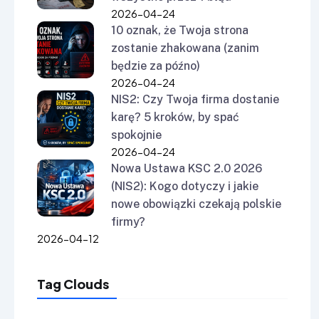
2026-04-24
10 oznak, że Twoja strona
zostanie zhakowana (zanim
będzie za późno)
2026-04-24
NIS2: Czy Twoja firma dostanie
karę? 5 kroków, by spać
spokojnie
2026-04-24
Nowa Ustawa KSC 2.0 2026
(NIS2): Kogo dotyczy i jakie
nowe obowiązki czekają polskie
firmy?
2026-04-12
Tag Clouds