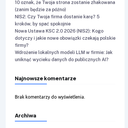
10 oznak, że Twoja strona zostanie zhakowana
(zanim będzie za późno)
NIS2: Czy Twoja firma dostanie karę? 5
kroków, by spać spokojnie
Nowa Ustawa KSC 2.0 2026 (NIS2): Kogo
dotyczy i jakie nowe obowiązki czekają polskie
firmy?
Wdrożenie lokalnych modeli LLM w firmie: Jak
uniknąć wycieku danych do publicznych AI?
Najnowsze komentarze
Brak komentarzy do wyświetlenia.
Archiwa