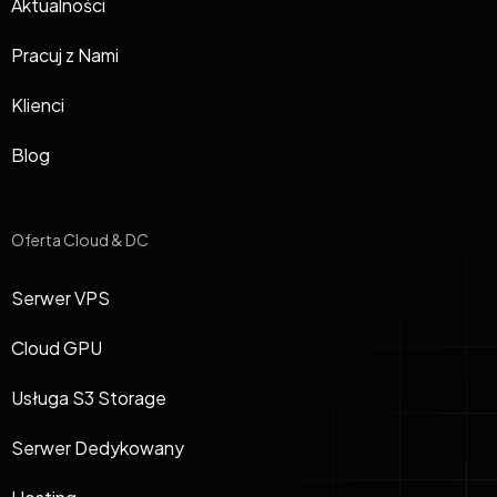
Aktualności
Pracuj z Nami
Klienci
Blog
Oferta Cloud & DC
Serwer VPS
Cloud GPU
Usługa S3 Storage
Serwer Dedykowany