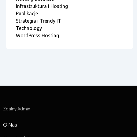
Infrastruktura i Hosting
Publikacje
Strategia i Trendy IT
Technology
WordPress Hosting
Zdalny Admin
O Nas