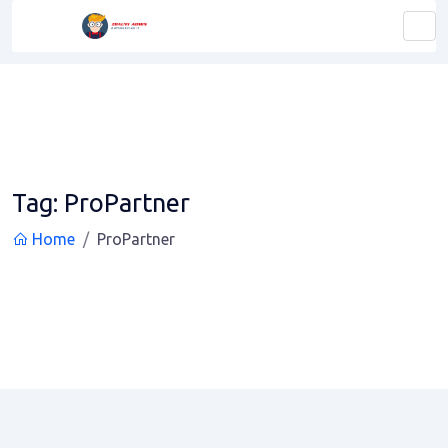
Tag:
ProPartner
Home
ProPartner