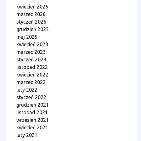
kwiecień 2026
marzec 2026
styczeń 2026
grudzień 2025
maj 2025
kwiecień 2023
marzec 2023
styczeń 2023
listopad 2022
kwiecień 2022
marzec 2022
luty 2022
styczeń 2022
grudzień 2021
listopad 2021
wrzesień 2021
kwiecień 2021
luty 2021