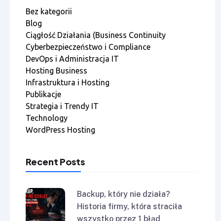
Bez kategorii
Blog
Ciągłość Działania (Business Continuity
Cyberbezpieczeństwo i Compliance
DevOps i Administracja IT
Hosting Business
Infrastruktura i Hosting
Publikacje
Strategia i Trendy IT
Technology
WordPress Hosting
Recent Posts
Backup, który nie działa?
Historia firmy, która straciła
wszystko przez 1 błąd