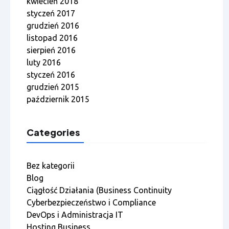
kwiecień 2018
styczeń 2017
grudzień 2016
listopad 2016
sierpień 2016
luty 2016
styczeń 2016
grudzień 2015
październik 2015
Categories
Bez kategorii
Blog
Ciągłość Działania (Business Continuity
Cyberbezpieczeństwo i Compliance
DevOps i Administracja IT
Hosting Business