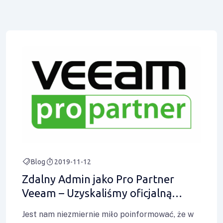
Blog
2019-11-12
Zdalny Admin jako Pro Partner
Veeam – Uzyskaliśmy oficjalną
Certyfikację.
Jest nam niezmiernie miło poinformować, że w