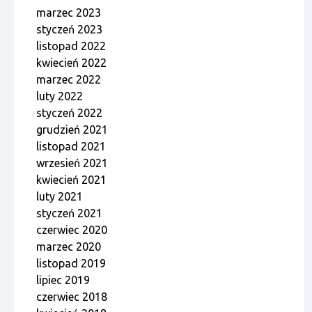
marzec 2023
styczeń 2023
listopad 2022
kwiecień 2022
marzec 2022
luty 2022
styczeń 2022
grudzień 2021
listopad 2021
wrzesień 2021
kwiecień 2021
luty 2021
styczeń 2021
czerwiec 2020
marzec 2020
listopad 2019
lipiec 2019
czerwiec 2018