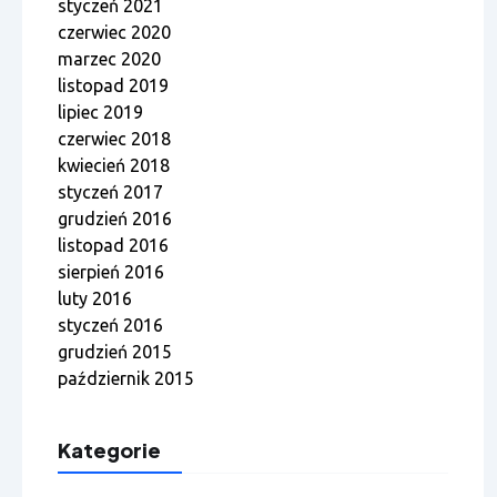
styczeń 2021
czerwiec 2020
marzec 2020
listopad 2019
lipiec 2019
czerwiec 2018
kwiecień 2018
styczeń 2017
grudzień 2016
listopad 2016
sierpień 2016
luty 2016
styczeń 2016
grudzień 2015
październik 2015
Kategorie