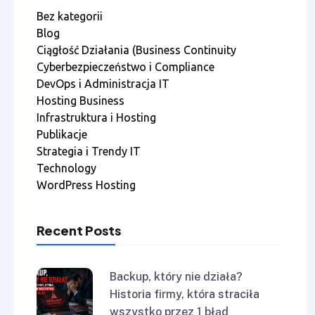
Bez kategorii
Blog
Ciągłość Działania (Business Continuity
Cyberbezpieczeństwo i Compliance
DevOps i Administracja IT
Hosting Business
Infrastruktura i Hosting
Publikacje
Strategia i Trendy IT
Technology
WordPress Hosting
Recent Posts
Backup, który nie działa?
Historia firmy, która straciła
wszystko przez 1 błąd