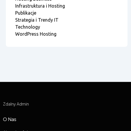
Infrastruktura i Hosting
Publikacje
Strategia i Trendy IT
Technology
WordPress Hosting
Zdalny Admin
O Nas