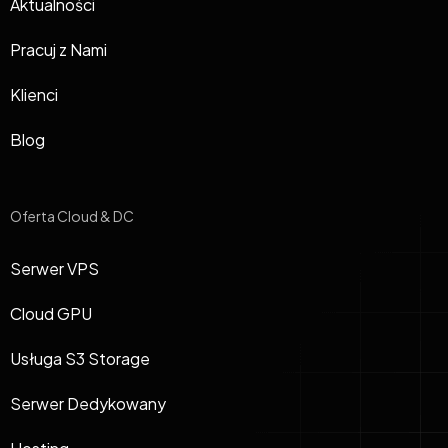
Aktualności
Pracuj z Nami
Klienci
Blog
Oferta Cloud & DC
Serwer VPS
Cloud GPU
Usługa S3 Storage
Serwer Dedykowany