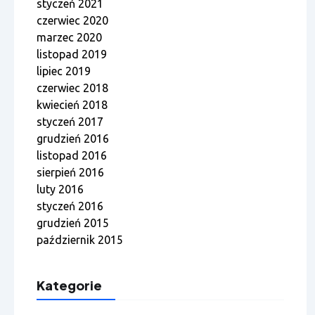
styczeń 2021
czerwiec 2020
marzec 2020
listopad 2019
lipiec 2019
czerwiec 2018
kwiecień 2018
styczeń 2017
grudzień 2016
listopad 2016
sierpień 2016
luty 2016
styczeń 2016
grudzień 2015
październik 2015
Kategorie