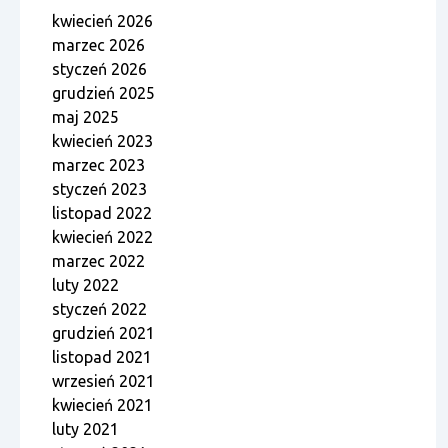
kwiecień 2026
marzec 2026
styczeń 2026
grudzień 2025
maj 2025
kwiecień 2023
marzec 2023
styczeń 2023
listopad 2022
kwiecień 2022
marzec 2022
luty 2022
styczeń 2022
grudzień 2021
listopad 2021
wrzesień 2021
kwiecień 2021
luty 2021