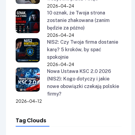
2026-04-24
10 oznak, że Twoja strona
zostanie zhakowana (zanim
będzie za późno)
2026-04-24
NIS2: Czy Twoja firma dostanie
karę? 5 kroków, by spać
spokojnie
2026-04-24
Nowa Ustawa KSC 2.0 2026
(NIS2): Kogo dotyczy i jakie
nowe obowiązki czekają polskie
firmy?
2026-04-12
Tag Clouds