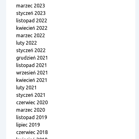
marzec 2023
styczeń 2023
listopad 2022
kwiecień 2022
marzec 2022
luty 2022
styczeń 2022
grudzień 2021
listopad 2021
wrzesień 2021
kwiecień 2021
luty 2021
styczeń 2021
czerwiec 2020
marzec 2020
listopad 2019
lipiec 2019
czerwiec 2018