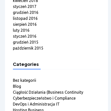
kwiecień 2018
styczeń 2017
grudzień 2016
listopad 2016
sierpień 2016
luty 2016
styczeń 2016
grudzień 2015
październik 2015
Categories
Bez kategorii
Blog
Ciągłość Działania (Business Continuity
Cyberbezpieczeństwo i Compliance
DevOps i Administracja IT
Hosting Business