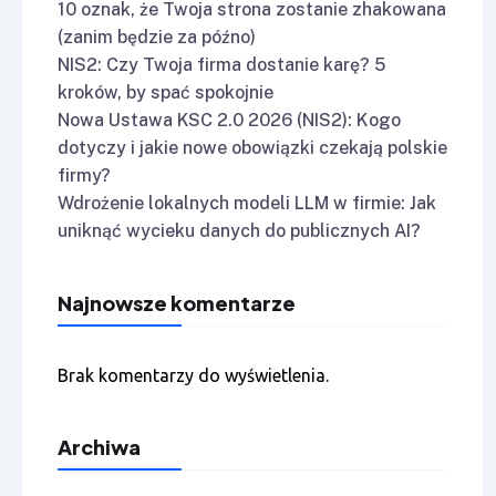
10 oznak, że Twoja strona zostanie zhakowana
(zanim będzie za późno)
NIS2: Czy Twoja firma dostanie karę? 5
kroków, by spać spokojnie
Nowa Ustawa KSC 2.0 2026 (NIS2): Kogo
dotyczy i jakie nowe obowiązki czekają polskie
firmy?
Wdrożenie lokalnych modeli LLM w firmie: Jak
uniknąć wycieku danych do publicznych AI?
Najnowsze komentarze
Brak komentarzy do wyświetlenia.
Archiwa