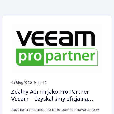
Blog
2019-11-12
Zdalny Admin jako Pro Partner
Veeam – Uzyskaliśmy oficjalną
Certyfikację.
Jest nam niezmiernie miło poinformować, że w