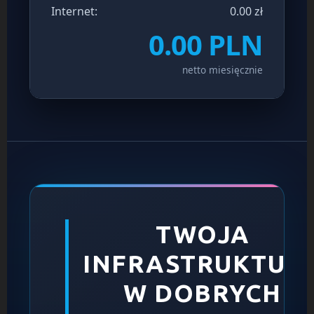
Internet:
0.00 zł
0.00
PLN
netto miesięcznie
TWOJA
INFRASTRUKTUR
W DOBRYCH