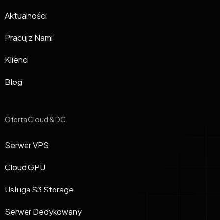
Aktualności
Pracuj z Nami
Klienci
Blog
Oferta Cloud & DC
Serwer VPS
Cloud GPU
Usługa S3 Storage
Serwer Dedykowany