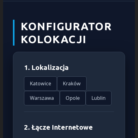
KONFIGURATOR
KOLOKACJI
1. Lokalizacja
Katowice
Kraków
Warszawa
Opole
Lublin
2. Łącze Internetowe