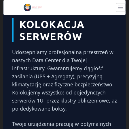
KOLOKACJA
SERWERÓW
Udostępniamy profesjonalną przestrzeń w
naszych Data Center dla Twojej
infrastruktury. Gwarantujemy ciągłość
zasilania (UPS + Agregaty), precyzyjną
klimatyzację oraz fizyczne bezpieczeństwo.
Kolokujemy wszystko: od pojedynczych
serwerów 1U, przez klastry obliczeniowe, aż
po dedykowane boksy.
Twoje urządzenia pracują w optymalnych