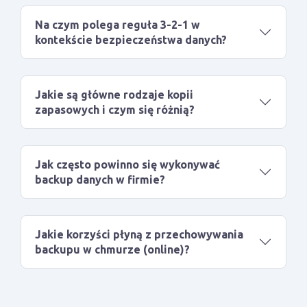
Na czym polega reguła 3-2-1 w
kontekście bezpieczeństwa danych?
Jakie są główne rodzaje kopii
zapasowych i czym się różnią?
Jak często powinno się wykonywać
backup danych w firmie?
Jakie korzyści płyną z przechowywania
backupu w chmurze (online)?