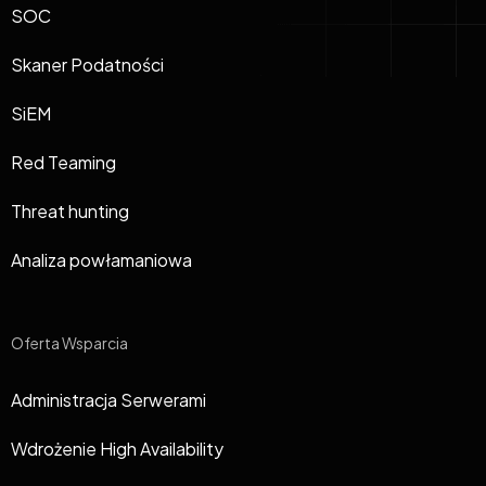
SOC
Skaner Podatności
SiEM
Red Teaming
Threat hunting
Analiza powłamaniowa
Oferta Wsparcia
Administracja Serwerami
Wdrożenie High Availability