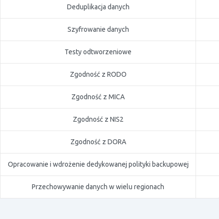
Deduplikacja danych
Szyfrowanie danych
Testy odtworzeniowe
Zgodność z RODO
Zgodność z MICA
Zgodność z NIS2
Zgodność z DORA
Opracowanie i wdrożenie dedykowanej polityki backupowej
Przechowywanie danych w wielu regionach