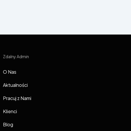
Zdalny Admin
O Nas
Aktualności
Pracuj z Nami
Klienci
Blog