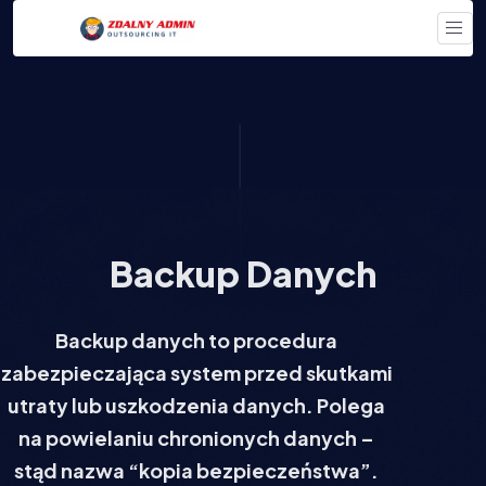
Backup Danych
Backup danych to procedura
zabezpieczająca system przed skutkami
utraty lub uszkodzenia danych. Polega
na powielaniu chronionych danych –
stąd nazwa “kopia bezpieczeństwa”.