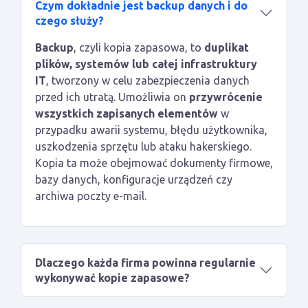
Czym dokładnie jest backup danych i do
czego służy?
Backup
, czyli kopia zapasowa, to
duplikat
plików, systemów lub całej infrastruktury
IT
, tworzony w celu zabezpieczenia danych
przed ich utratą. Umożliwia on
przywrócenie
wszystkich zapisanych elementów
w
przypadku awarii systemu, błędu użytkownika,
uszkodzenia sprzętu lub ataku hakerskiego.
Kopia ta może obejmować dokumenty firmowe,
bazy danych, konfiguracje urządzeń czy
archiwa poczty e-mail.
Dlaczego każda firma powinna regularnie
wykonywać kopie zapasowe?