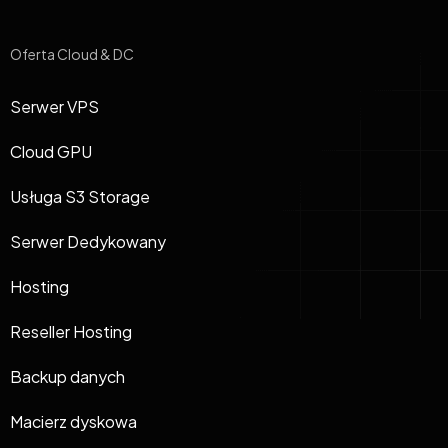
Oferta Cloud & DC
Serwer VPS
Cloud GPU
Usługa S3 Storage
Serwer Dedykowany
Hosting
Reseller Hosting
Backup danych
Macierz dyskowa