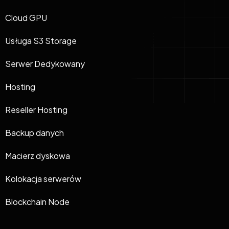
Cloud GPU
Usługa S3 Storage
Serwer Dedykowany
Hosting
Reseller Hosting
Backup danych
Macierz dyskowa
Kolokacja serwerów
Blockchain Node