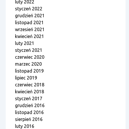
luty 2022
styczeń 2022
grudzień 2021
listopad 2021
wrzesień 2021
kwiecień 2021
luty 2021
styczeń 2021
czerwiec 2020
marzec 2020
listopad 2019
lipiec 2019
czerwiec 2018
kwiecień 2018
styczeń 2017
grudzień 2016
listopad 2016
sierpień 2016
luty 2016