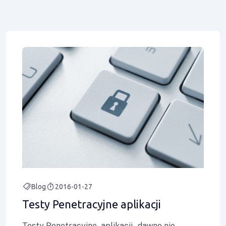
Blog
2016-01-27
Testy Penetracyjne aplikacji
Testy Penetracyjne aplikacji- dawno nie