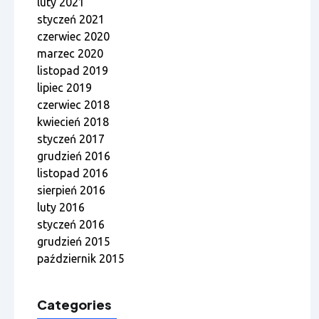
luty 2021
styczeń 2021
czerwiec 2020
marzec 2020
listopad 2019
lipiec 2019
czerwiec 2018
kwiecień 2018
styczeń 2017
grudzień 2016
listopad 2016
sierpień 2016
luty 2016
styczeń 2016
grudzień 2015
październik 2015
Categories