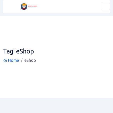
Tag:
eShop
Home
eShop