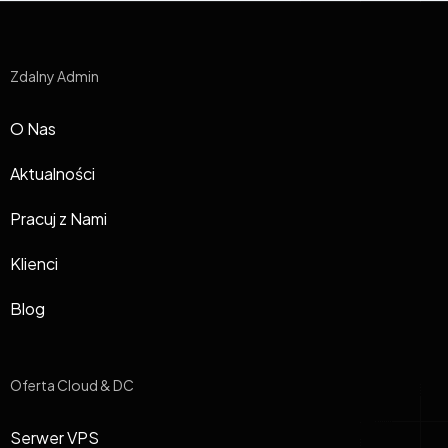
Zdalny Admin
O Nas
Aktualności
Pracuj z Nami
Klienci
Blog
Oferta Cloud & DC
Serwer VPS