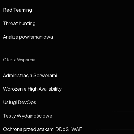
Red Teaming
Threat hunting
Analiza powłamaniowa
Oferta Wsparcia
Administracja Serwerami
Wdrożenie High Availability
Usługi DevOps
Testy Wydajnościowe
Ochrona przed atakami DDoS i WAF