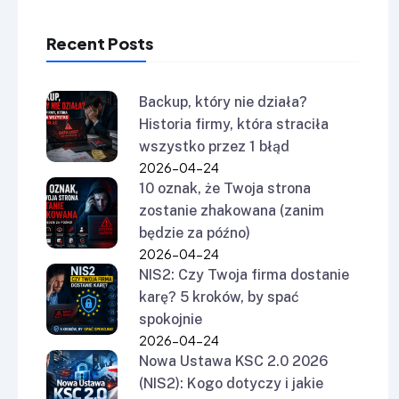
Recent Posts
Backup, który nie działa?
Historia firmy, która straciła
wszystko przez 1 błąd
2026-04-24
10 oznak, że Twoja strona
zostanie zhakowana (zanim
będzie za późno)
2026-04-24
NIS2: Czy Twoja firma dostanie
karę? 5 kroków, by spać
spokojnie
2026-04-24
Nowa Ustawa KSC 2.0 2026
(NIS2): Kogo dotyczy i jakie