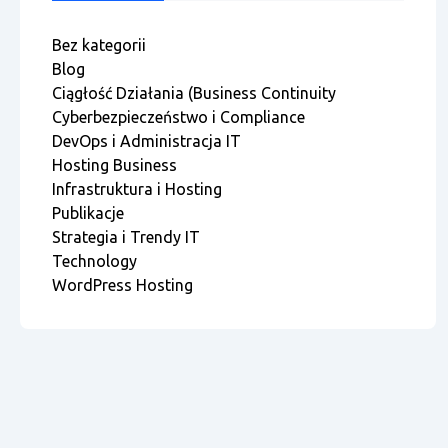
Bez kategorii
Blog
Ciągłość Działania (Business Continuity
Cyberbezpieczeństwo i Compliance
DevOps i Administracja IT
Hosting Business
Infrastruktura i Hosting
Publikacje
Strategia i Trendy IT
Technology
WordPress Hosting