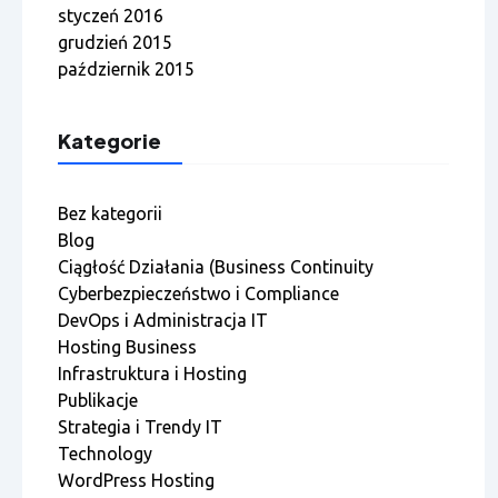
styczeń 2016
grudzień 2015
październik 2015
Kategorie
Bez kategorii
Blog
Ciągłość Działania (Business Continuity
Cyberbezpieczeństwo i Compliance
DevOps i Administracja IT
Hosting Business
Infrastruktura i Hosting
Publikacje
Strategia i Trendy IT
Technology
WordPress Hosting