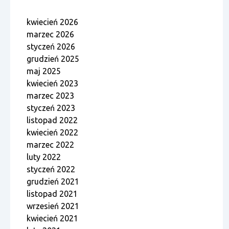
kwiecień 2026
marzec 2026
styczeń 2026
grudzień 2025
maj 2025
kwiecień 2023
marzec 2023
styczeń 2023
listopad 2022
kwiecień 2022
marzec 2022
luty 2022
styczeń 2022
grudzień 2021
listopad 2021
wrzesień 2021
kwiecień 2021