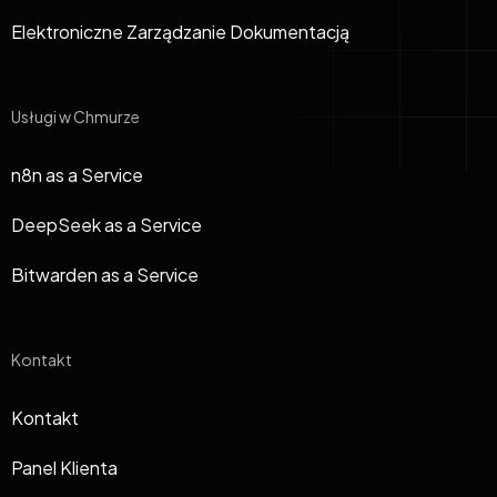
Elektroniczne Zarządzanie Dokumentacją
Usługi w Chmurze
n8n as a Service
DeepSeek as a Service
Bitwarden as a Service
Kontakt
Kontakt
Panel Klienta