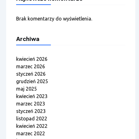
Brak komentarzy do wyświetlenia.
Archiwa
kwiecień 2026
marzec 2026
styczeń 2026
grudzień 2025
maj 2025
kwiecień 2023
marzec 2023
styczeń 2023
listopad 2022
kwiecień 2022
marzec 2022