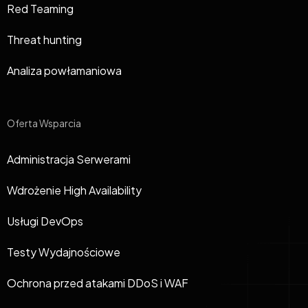
Red Teaming
Threat hunting
Analiza powłamaniowa
Oferta Wsparcia
Administracja Serwerami
Wdrożenie High Availability
Usługi DevOps
Testy Wydajnościowe
Ochrona przed atakami DDoS i WAF