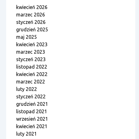
kwiecień 2026
marzec 2026
styczeń 2026
grudzień 2025
maj 2025
kwiecień 2023
marzec 2023
styczeń 2023
listopad 2022
kwiecień 2022
marzec 2022
luty 2022
styczeń 2022
grudzień 2021
listopad 2021
wrzesień 2021
kwiecień 2021
luty 2021