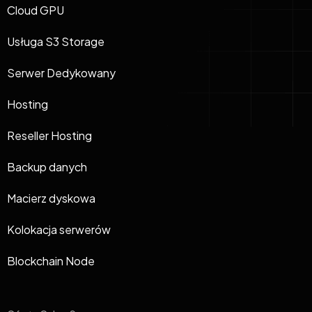
Cloud GPU
Usługa S3 Storage
Serwer Dedykowany
Hosting
Reseller Hosting
Backup danych
Macierz dyskowa
Kolokacja serwerów
Blockchain Node