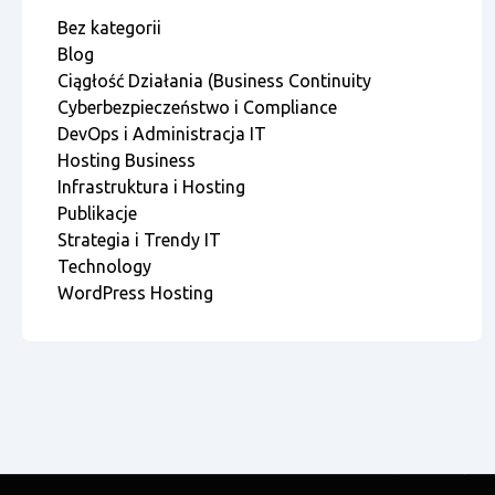
Bez kategorii
Blog
Ciągłość Działania (Business Continuity
Cyberbezpieczeństwo i Compliance
DevOps i Administracja IT
Hosting Business
Infrastruktura i Hosting
Publikacje
Strategia i Trendy IT
Technology
WordPress Hosting