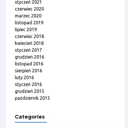
styczeń 2021
czerwiec 2020
marzec 2020
listopad 2019
lipiec 2019
czerwiec 2018
kwiecień 2018
styczeń 2017
grudzień 2016
listopad 2016
sierpień 2016
luty 2016
styczeń 2016
grudzień 2015
październik 2015
Categories