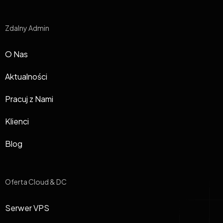
Zdalny Admin
O Nas
Aktualności
Pracuj z Nami
Klienci
Blog
Oferta Cloud & DC
Serwer VPS