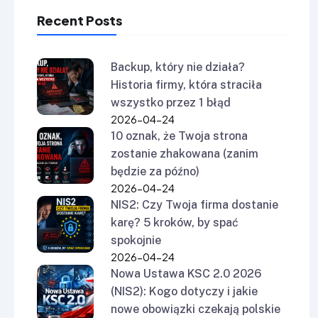
Recent Posts
Backup, który nie działa?
Historia firmy, która straciła
wszystko przez 1 błąd
2026-04-24
10 oznak, że Twoja strona
zostanie zhakowana (zanim
będzie za późno)
2026-04-24
NIS2: Czy Twoja firma dostanie
karę? 5 kroków, by spać
spokojnie
2026-04-24
Nowa Ustawa KSC 2.0 2026
(NIS2): Kogo dotyczy i jakie
nowe obowiązki czekają polskie