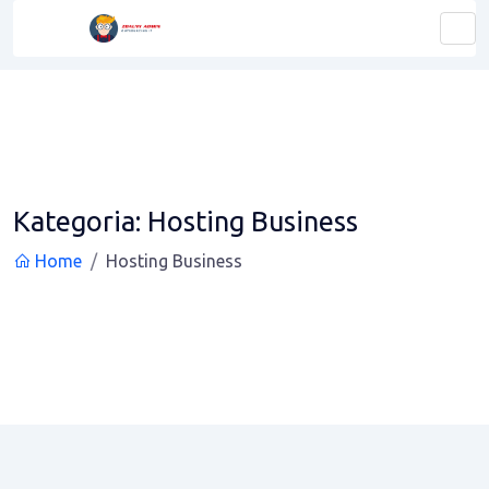
Kategoria:
Hosting Business
Home
Hosting Business