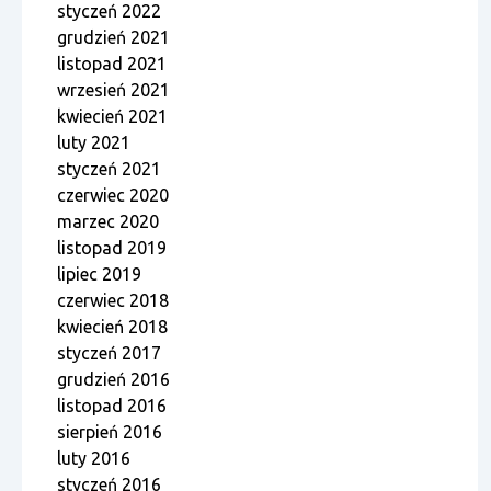
styczeń 2022
grudzień 2021
listopad 2021
wrzesień 2021
kwiecień 2021
luty 2021
styczeń 2021
czerwiec 2020
marzec 2020
listopad 2019
lipiec 2019
czerwiec 2018
kwiecień 2018
styczeń 2017
grudzień 2016
listopad 2016
sierpień 2016
luty 2016
styczeń 2016