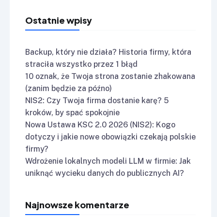
Ostatnie wpisy
Backup, który nie działa? Historia firmy, która
straciła wszystko przez 1 błąd
10 oznak, że Twoja strona zostanie zhakowana
(zanim będzie za późno)
NIS2: Czy Twoja firma dostanie karę? 5
kroków, by spać spokojnie
Nowa Ustawa KSC 2.0 2026 (NIS2): Kogo
dotyczy i jakie nowe obowiązki czekają polskie
firmy?
Wdrożenie lokalnych modeli LLM w firmie: Jak
uniknąć wycieku danych do publicznych AI?
Najnowsze komentarze