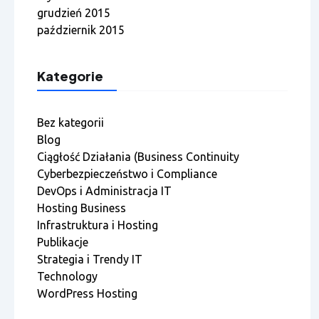
grudzień 2015
październik 2015
Kategorie
Bez kategorii
Blog
Ciągłość Działania (Business Continuity
Cyberbezpieczeństwo i Compliance
DevOps i Administracja IT
Hosting Business
Infrastruktura i Hosting
Publikacje
Strategia i Trendy IT
Technology
WordPress Hosting