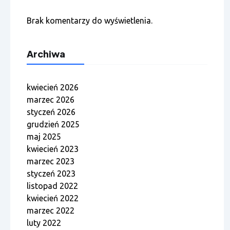
Brak komentarzy do wyświetlenia.
Archiwa
kwiecień 2026
marzec 2026
styczeń 2026
grudzień 2025
maj 2025
kwiecień 2023
marzec 2023
styczeń 2023
listopad 2022
kwiecień 2022
marzec 2022
luty 2022