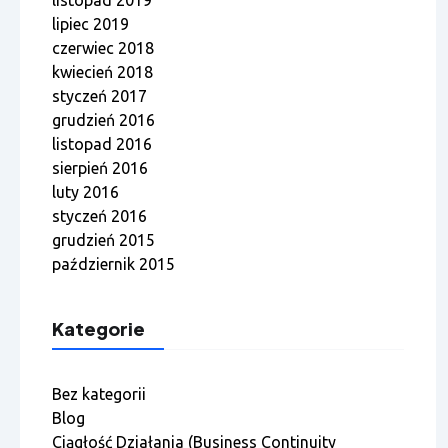
listopad 2019
lipiec 2019
czerwiec 2018
kwiecień 2018
styczeń 2017
grudzień 2016
listopad 2016
sierpień 2016
luty 2016
styczeń 2016
grudzień 2015
październik 2015
Kategorie
Bez kategorii
Blog
Ciągłość Działania (Business Continuity