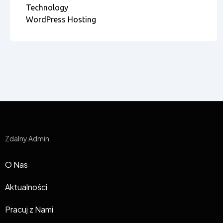
Technology
WordPress Hosting
Zdalny Admin
O Nas
Aktualności
Pracuj z Nami