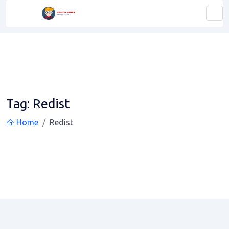
Tag:
Redist
Home
Redist