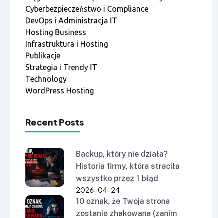
Cyberbezpieczeństwo i Compliance
DevOps i Administracja IT
Hosting Business
Infrastruktura i Hosting
Publikacje
Strategia i Trendy IT
Technology
WordPress Hosting
Recent Posts
Backup, który nie działa?
Historia firmy, która straciła
wszystko przez 1 błąd
2026-04-24
10 oznak, że Twoja strona
zostanie zhakowana (zanim