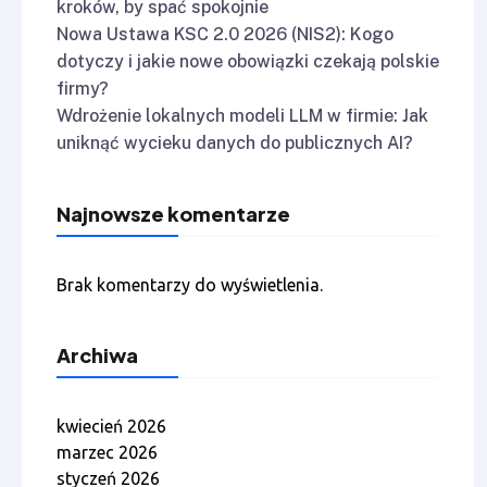
kroków, by spać spokojnie
Nowa Ustawa KSC 2.0 2026 (NIS2): Kogo
dotyczy i jakie nowe obowiązki czekają polskie
firmy?
Wdrożenie lokalnych modeli LLM w firmie: Jak
uniknąć wycieku danych do publicznych AI?
Najnowsze komentarze
Brak komentarzy do wyświetlenia.
Archiwa
kwiecień 2026
marzec 2026
styczeń 2026