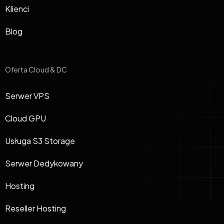
Klienci
Blog
Oferta Cloud & DC
Serwer VPS
Cloud GPU
Usługa S3 Storage
Serwer Dedykowany
Hosting
Reseller Hosting