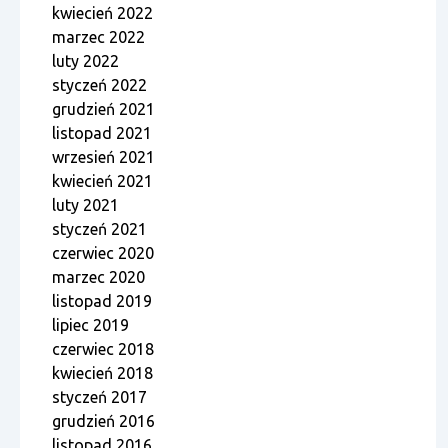
kwiecień 2022
marzec 2022
luty 2022
styczeń 2022
grudzień 2021
listopad 2021
wrzesień 2021
kwiecień 2021
luty 2021
styczeń 2021
czerwiec 2020
marzec 2020
listopad 2019
lipiec 2019
czerwiec 2018
kwiecień 2018
styczeń 2017
grudzień 2016
listopad 2016