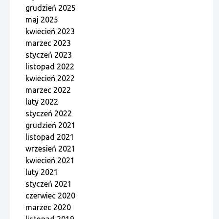
grudzień 2025
maj 2025
kwiecień 2023
marzec 2023
styczeń 2023
listopad 2022
kwiecień 2022
marzec 2022
luty 2022
styczeń 2022
grudzień 2021
listopad 2021
wrzesień 2021
kwiecień 2021
luty 2021
styczeń 2021
czerwiec 2020
marzec 2020