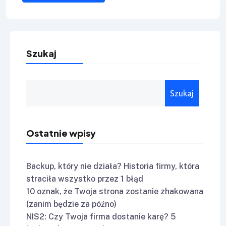
Szukaj
Szukaj
Ostatnie wpisy
Backup, który nie działa? Historia firmy, która
straciła wszystko przez 1 błąd
10 oznak, że Twoja strona zostanie zhakowana
(zanim będzie za późno)
NIS2: Czy Twoja firma dostanie karę? 5