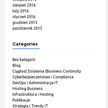
sierpień 2016
luty 2016
styczeń 2016
grudzień 2015
październik 2015
Categories
Bez kategorii
Blog
Ciągłość Działania (Business Continuity
Cyberbezpieczeństwo i Compliance
DevOps i Administracja IT
Hosting Business
Infrastruktura i Hosting
Publikacje
Strategia i Trendy IT