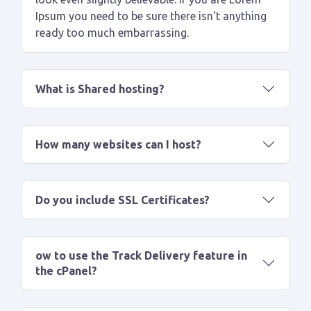
Ipsum you need to be sure there isn't anything
ready too much embarrassing.
What is Shared hosting?
How many websites can I host?
Do you include SSL Certificates?
ow to use the Track Delivery feature in
the cPanel?