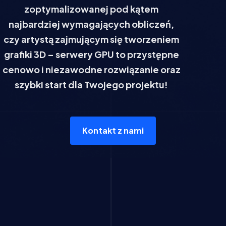
zoptymalizowanej pod kątem
najbardziej wymagających obliczeń,
czy artystą zajmującym się tworzeniem
grafiki 3D – serwery GPU to przystępne
cenowo i niezawodne rozwiązanie oraz
szybki start dla Twojego projektu!
Kontakt z nami