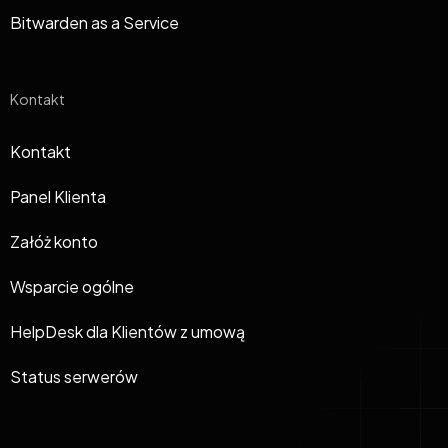
Bitwarden as a Service
Kontakt
Kontakt
Panel Klienta
Załóż konto
Wsparcie ogólne
HelpDesk dla Klientów z umową
Status serwerów