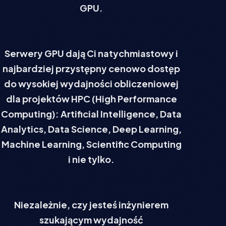
GPU.
Serwery GPU dają Ci natychmiastowy i
najbardziej przystępny cenowo dostęp
do wysokiej wydajności obliczeniowej
dla projektów HPC (High Performance
Computing): Artificial Intelligence, Data
Analytics, Data Science, Deep Learning,
Machine Learning, Scientific Computing
i nie tylko.
Niezależnie, czy jesteś inżynierem
szukającym wydajność