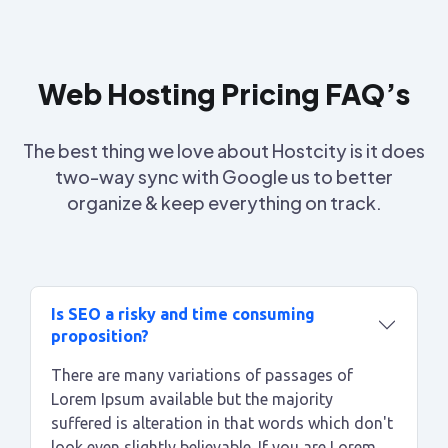
Web Hosting Pricing FAQ’s
The best thing we love about Hostcity is it does
two-way sync with Google us to better
organize & keep everything on track.
Is SEO a risky and time consuming
proposition?
There are many variations of passages of
Lorem Ipsum available but the majority
suffered is alteration in that words which don't
look even slightly believable. If you are Lorem