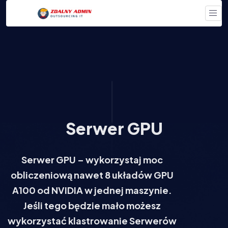
Serwer GPU
Serwer GPU – wykorzystaj moc
obliczeniową nawet 8 układów GPU
A100 od NVIDIA w jednej maszynie.
Jeśli tego będzie mało możesz
wykorzystać klastrowanie Serwerów