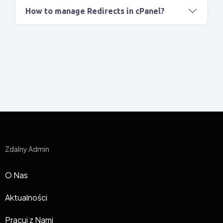
How to manage Redirects in cPanel?
Zdalny Admin
O Nas
Aktualności
Pracuj z Nami