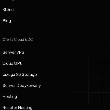
Klienci
Blog
Oferta Cloud & DC
Serwer VPS
Cloud GPU
Usługa S3 Storage
Serwer Dedykowany
Hosting
Reseller Hosting