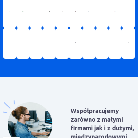
Współpracujemy
zarówno z małymi
firmami jak i z dużymi,
międzynarodowymi