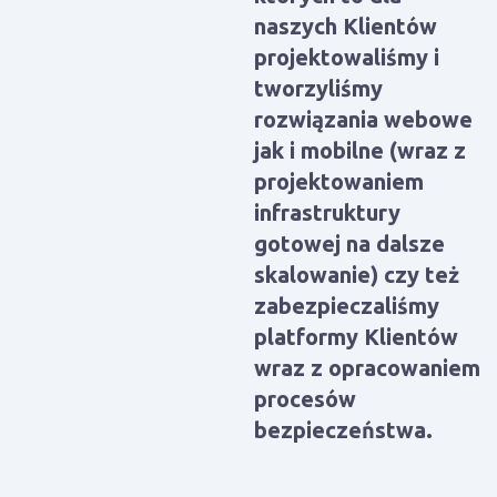
naszych Klientów
projektowaliśmy i
tworzyliśmy
rozwiązania webowe
jak i mobilne (wraz z
projektowaniem
infrastruktury
gotowej na dalsze
skalowanie) czy też
zabezpieczaliśmy
platformy Klientów
wraz z opracowaniem
procesów
bezpieczeństwa.