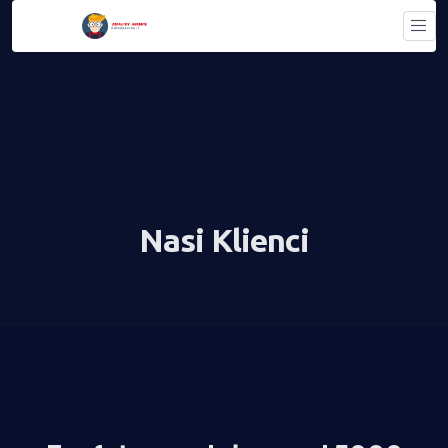
Nasi Klienci