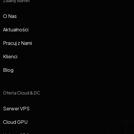
Zdalny Admin
O Nas
Aktualności
Pracuj z Nami
Klienci
Blog
Oferta Cloud & DC
Serwer VPS
Cloud GPU