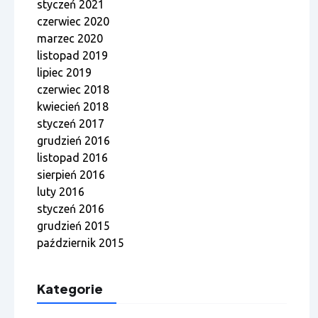
styczeń 2021
czerwiec 2020
marzec 2020
listopad 2019
lipiec 2019
czerwiec 2018
kwiecień 2018
styczeń 2017
grudzień 2016
listopad 2016
sierpień 2016
luty 2016
styczeń 2016
grudzień 2015
październik 2015
Kategorie