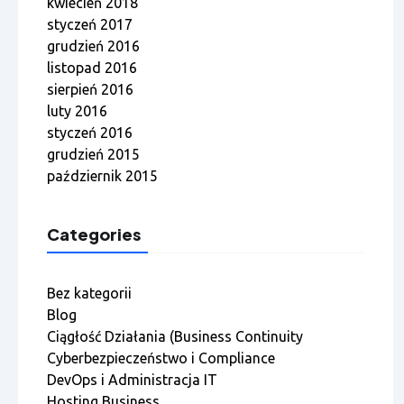
kwiecień 2018
styczeń 2017
grudzień 2016
listopad 2016
sierpień 2016
luty 2016
styczeń 2016
grudzień 2015
październik 2015
Categories
Bez kategorii
Blog
Ciągłość Działania (Business Continuity
Cyberbezpieczeństwo i Compliance
DevOps i Administracja IT
Hosting Business