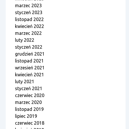
marzec 2023
styczeń 2023
listopad 2022
kwiecień 2022
marzec 2022
luty 2022
styczeń 2022
grudzień 2021
listopad 2021
wrzesień 2021
kwiecień 2021
luty 2021
styczeń 2021
czerwiec 2020
marzec 2020
listopad 2019
lipiec 2019
czerwiec 2018