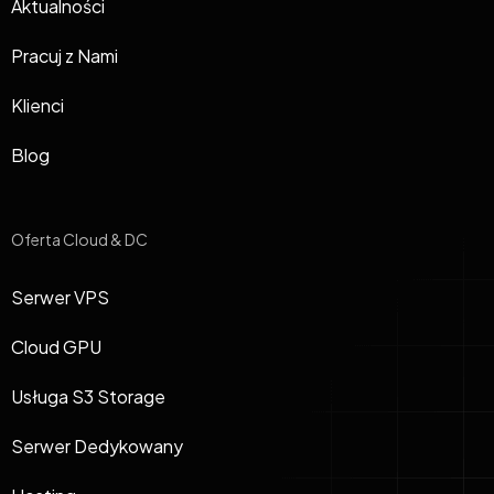
Aktualności
Pracuj z Nami
Klienci
Blog
Oferta Cloud & DC
Serwer VPS
Cloud GPU
Usługa S3 Storage
Serwer Dedykowany