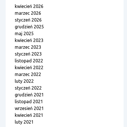
kwiecień 2026
marzec 2026
styczeń 2026
grudzień 2025
maj 2025
kwiecień 2023
marzec 2023
styczeń 2023
listopad 2022
kwiecień 2022
marzec 2022
luty 2022
styczeń 2022
grudzień 2021
listopad 2021
wrzesień 2021
kwiecień 2021
luty 2021