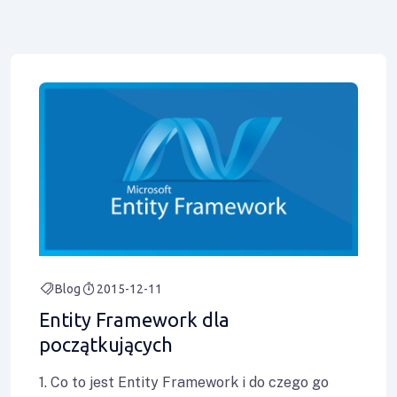
Blog
2015-12-11
Entity Framework dla
początkujących
1. Co to jest Entity Framework i do czego go