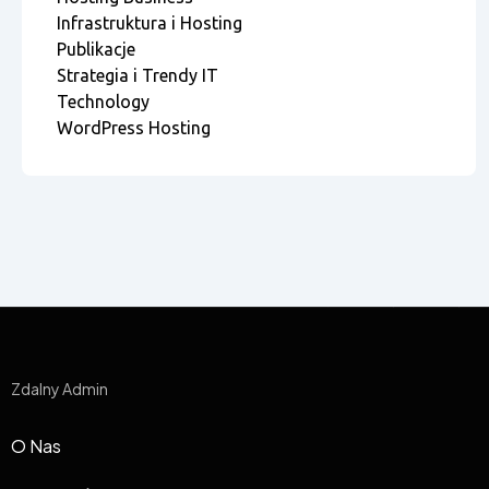
Infrastruktura i Hosting
Publikacje
Strategia i Trendy IT
Technology
WordPress Hosting
Zdalny Admin
O Nas