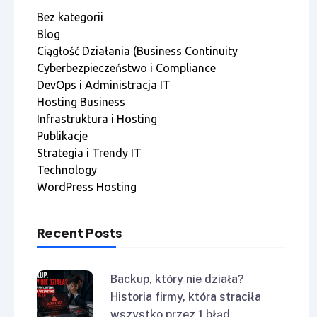
Bez kategorii
Blog
Ciągłość Działania (Business Continuity
Cyberbezpieczeństwo i Compliance
DevOps i Administracja IT
Hosting Business
Infrastruktura i Hosting
Publikacje
Strategia i Trendy IT
Technology
WordPress Hosting
Recent Posts
Backup, który nie działa?
Historia firmy, która straciła
wszystko przez 1 błąd