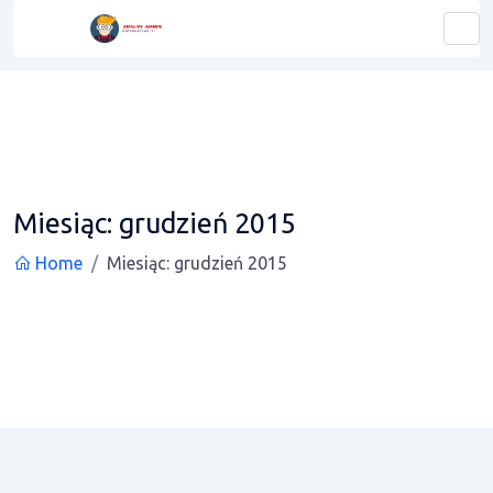
Miesiąc:
grudzień 2015
Home
Miesiąc:
grudzień 2015