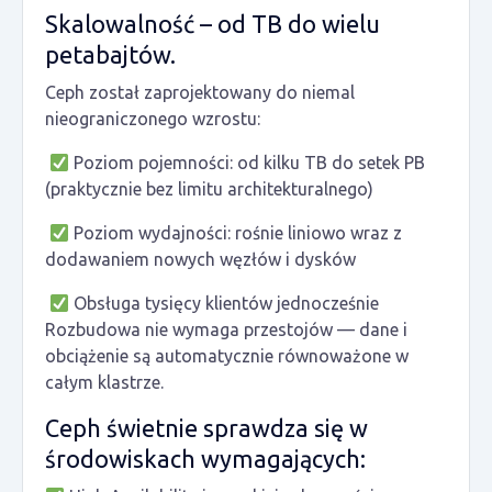
Skalowalność – od TB do wielu
petabajtów.
Ceph został zaprojektowany do niemal
nieograniczonego wzrostu:
Poziom pojemności: od kilku TB do setek PB
(praktycznie bez limitu architekturalnego)
Poziom wydajności: rośnie liniowo wraz z
dodawaniem nowych węzłów i dysków
Obsługa tysięcy klientów jednocześnie
Rozbudowa nie wymaga przestojów — dane i
obciążenie są automatycznie równoważone w
całym klastrze.
Ceph świetnie sprawdza się w
środowiskach wymagających: