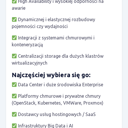
High Availability i wysokiej odporności na
awarie
Dynamicznej i elastycznej rozbudowy
pojemności czy wydajności
Integracji z systemami chmurowymi i
konteneryzacją
Centralizacji storage dla dużych klastrów
wirtualizacyjnych
Najczęściej wybiera się go:
Data Center i duże środowiska Enterprise
Platformy chmurowe i prywatne chmury
(OpenStack, Kubernetes, VMWare, Proxmox)
Dostawcy usług hostingowych / SaaS
Infrastruktury Big Data i AI