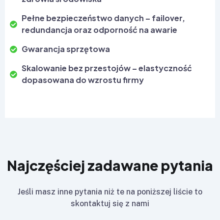
Pełne bezpieczeństwo danych – failover,
redundancja oraz odporność na awarie
Gwarancja sprzętowa
Skalowanie bez przestojów – elastyczność
dopasowana do wzrostu firmy
Najczęściej zadawane pytania
Jeśli masz inne pytania niż te na poniższej liście to
skontaktuj się z nami