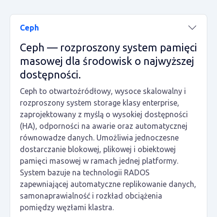
Ceph
Ceph — rozproszony system pamięci
masowej dla środowisk o najwyższej
dostępności.
Ceph to otwartoźródłowy, wysoce skalowalny i
rozproszony system storage klasy enterprise,
zaprojektowany z myślą o wysokiej dostępności
(HA), odporności na awarie oraz automatycznej
równowadze danych. Umożliwia jednoczesne
dostarczanie blokowej, plikowej i obiektowej
pamięci masowej w ramach jednej platformy.
System bazuje na technologii RADOS
zapewniającej automatyczne replikowanie danych,
samonaprawialność i rozkład obciążenia
pomiędzy węzłami klastra.