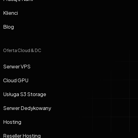
Klienci
Blog
Oferta Cloud & DC
Serwer VPS
Cloud GPU
Usługa S3 Storage
Serwer Dedykowany
Hosting
Reseller Hosting