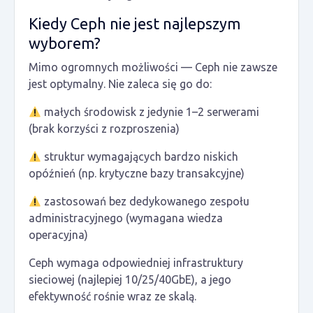
Kiedy Ceph nie jest najlepszym
wyborem?
Mimo ogromnych możliwości — Ceph nie zawsze
jest optymalny. Nie zaleca się go do:
małych środowisk z jedynie 1–2 serwerami
(brak korzyści z rozproszenia)
struktur wymagających
bardzo niskich
opóźnień
(np. krytyczne bazy transakcyjne)
zastosowań bez dedykowanego zespołu
administracyjnego (wymagana wiedza
operacyjna)
Ceph wymaga odpowiedniej infrastruktury
sieciowej (najlepiej 10/25/40GbE), a jego
efektywność rośnie wraz ze skalą.