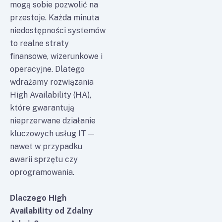
mogą sobie pozwolić na
przestoje. Każda minuta
niedostępności systemów
to realne straty
finansowe, wizerunkowe i
operacyjne. Dlatego
wdrażamy rozwiązania
High Availability (HA),
które gwarantują
nieprzerwane działanie
kluczowych usług IT —
nawet w przypadku
awarii sprzętu czy
oprogramowania.
Dlaczego High
Availability od Zdalny