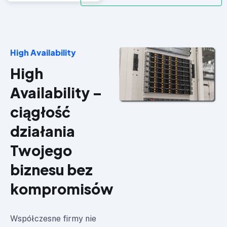
High Availability
High
Availability –
ciągłość
działania
Twojego
biznesu bez
kompromisów
Współczesne firmy nie