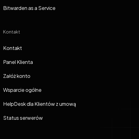
Bitwarden as a Service
Kontakt
Kontakt
Panel Klienta
Załóż konto
Wsparcie ogólne
HelpDesk dla Klientów z umową
Status serwerów