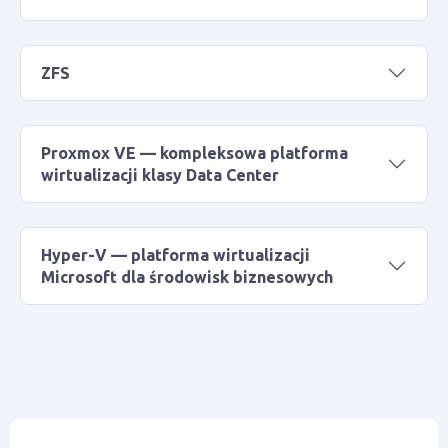
ZFS
Proxmox VE — kompleksowa platforma
wirtualizacji klasy Data Center
Hyper-V — platforma wirtualizacji
Microsoft dla środowisk biznesowych