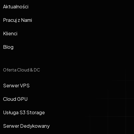
Aktualności
Pracuj z Nami
Klienci
Blog
Oferta Cloud & DC
Serwer VPS
Cloud GPU
Usługa S3 Storage
Serwer Dedykowany