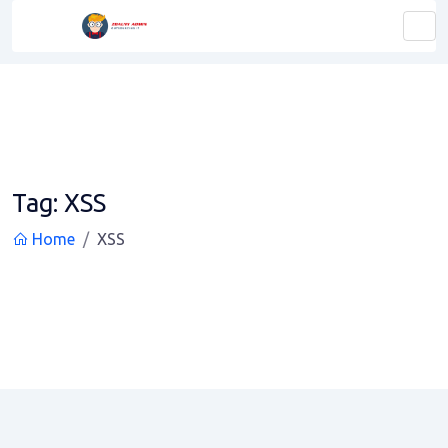
Tag:
XSS
Home
XSS