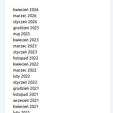
kwiecień 2026
marzec 2026
styczeń 2026
grudzień 2025
maj 2025
kwiecień 2023
marzec 2023
styczeń 2023
listopad 2022
kwiecień 2022
marzec 2022
luty 2022
styczeń 2022
grudzień 2021
listopad 2021
wrzesień 2021
kwiecień 2021
luty 2021