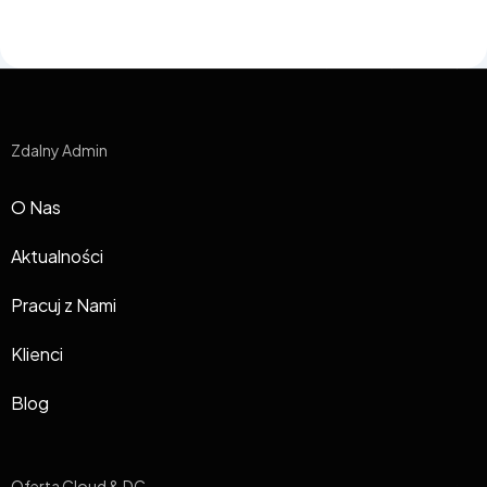
Zdalny Admin
O Nas
Aktualności
Pracuj z Nami
Klienci
Blog
Oferta Cloud & DC