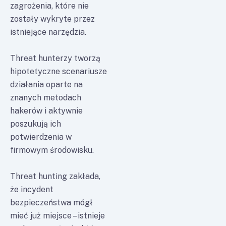
zagrożenia, które nie
zostały wykryte przez
istniejące narzędzia.
Threat hunterzy tworzą
hipotetyczne scenariusze
działania oparte na
znanych metodach
hakerów i aktywnie
poszukują ich
potwierdzenia w
firmowym środowisku.
Threat hunting zakłada,
że incydent
bezpieczeństwa mógł
mieć już miejsce – istnieje