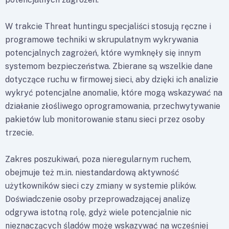
W trakcie Threat huntingu specjaliści stosują ręczne i
programowe techniki w skrupulatnym wykrywania
potencjalnych zagrożeń, które wymknęły się innym
systemom bezpieczeństwa. Zbierane są wszelkie dane
dotyczące ruchu w firmowej sieci, aby dzięki ich analizie
wykryć potencjalne anomalie, które mogą wskazywać na
działanie złośliwego oprogramowania, przechwytywanie
pakietów lub monitorowanie stanu sieci przez osoby
trzecie.
Zakres poszukiwań, poza nieregularnym ruchem,
obejmuje też m.in. niestandardową aktywność
użytkowników sieci czy zmiany w systemie plików.
Doświadczenie osoby przeprowadzającej analizę
odgrywa istotną rolę, gdyż wiele potencjalnie nic
nieznaczących śladów może wskazywać na wcześniej