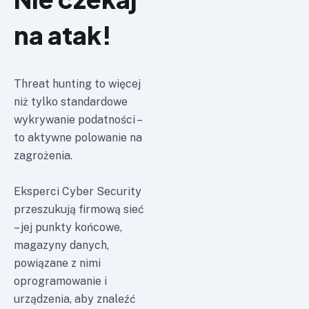
na atak!
Threat hunting to więcej
niż tylko standardowe
wykrywanie podatności –
to aktywne polowanie na
zagrożenia.
Eksperci Cyber Security
przeszukują firmową sieć
– jej punkty końcowe,
magazyny danych,
powiązane z nimi
oprogramowanie i
urządzenia, aby znaleźć