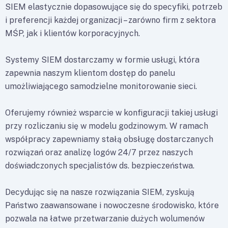
SIEM elastycznie dopasowujące się do specyfiki, potrzeb
i preferencji każdej organizacji – zarówno firm z sektora
MŚP, jak i klientów korporacyjnych.
Systemy SIEM dostarczamy w formie usługi, która
zapewnia naszym klientom dostęp do panelu
umożliwiającego samodzielne monitorowanie sieci.
Oferujemy również wsparcie w konfiguracji takiej usługi
przy rozliczaniu się w modelu godzinowym. W ramach
współpracy zapewniamy stałą obsługę dostarczanych
rozwiązań oraz analizę logów 24/7 przez naszych
doświadczonych specjalistów ds. bezpieczeństwa.
Decydując się na nasze rozwiązania SIEM, zyskują
Państwo zaawansowane i nowoczesne środowisko, które
pozwala na łatwe przetwarzanie dużych wolumenów