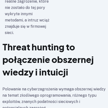
realne zagrożenie, które
nie zostało do tej pory
wykryte innymi
metodami, a intruz wciąż
znajduje się w firmowej
sieci.
Threat hunting to
połączenie obszernej
wiedzy i intuicji
Polowanie na cyberzagrożenia wymaga obszernej wiedzy
na temat złośliwego oprogramowania, różnego typu
exploitów, znanych podatności sieciowych i
potencjalnych zagrożeń.