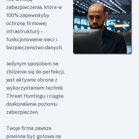
zabezpieczenia, które w
100% zapewniłyby
ochronę firmowej
infrastruktury –
funkcjonowanie sieci i
bezpieczeństwo danych.
Jedynym sposobem na
zbliżenie się do perfekcji,
jest aktywne obrona z
wykorzystaniem technik
Threat Huntingu i ciągłe
doskonalenie poziomu
zabezpieczeń.
Twoja firma zawsze
powinna być gotowa na