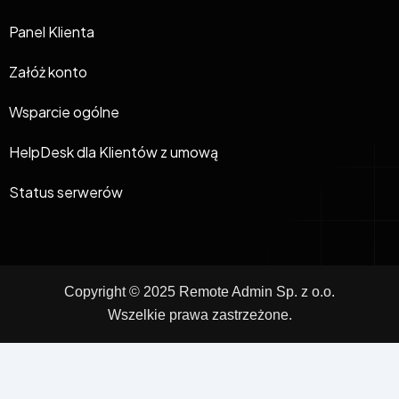
Panel Klienta
Załóż konto
Wsparcie ogólne
HelpDesk dla Klientów z umową
Status serwerów
Copyright © 2025 Remote Admin Sp. z o.o.
Wszelkie prawa zastrzeżone.