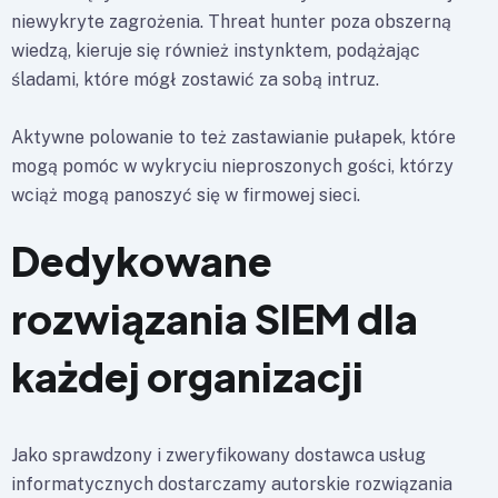
niewykryte zagrożenia. Threat hunter poza obszerną
wiedzą, kieruje się również instynktem, podążając
śladami, które mógł zostawić za sobą intruz.
Aktywne polowanie to też zastawianie pułapek, które
mogą pomóc w wykryciu nieproszonych gości, którzy
wciąż mogą panoszyć się w firmowej sieci.
Dedykowane
rozwiązania SIEM dla
każdej organizacji
Jako sprawdzony i zweryfikowany dostawca usług
informatycznych dostarczamy autorskie rozwiązania