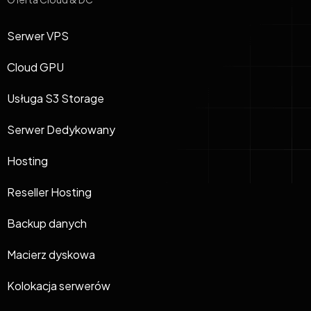
Serwer VPS
Cloud GPU
Usługa S3 Storage
Serwer Dedykowany
Hosting
Reseller Hosting
Backup danych
Macierz dyskowa
Kolokacja serwerów