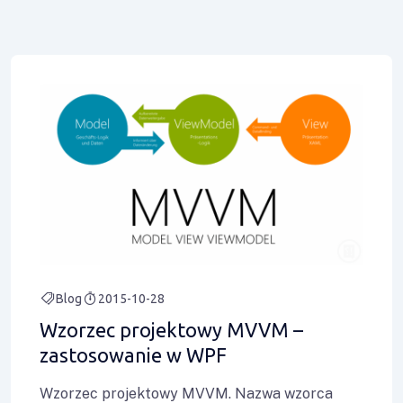
Blog
2015-10-28
Wzorzec projektowy MVVM –
zastosowanie w WPF
Wzorzec projektowy MVVM. Nazwa wzorca