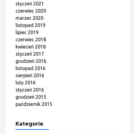
styczeń 2021
czerwiec 2020
marzec 2020
listopad 2019
lipiec 2019
czerwiec 2018
kwiecień 2018
styczeń 2017
grudzień 2016
listopad 2016
sierpień 2016
luty 2016
styczeń 2016
grudzień 2015
październik 2015
Kategorie