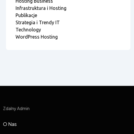
Hosting Business
Infrastruktura i Hosting
Publikacje
Strategia i Trendy IT
Technology
WordPress Hosting
Zdalny Admin
O Nas