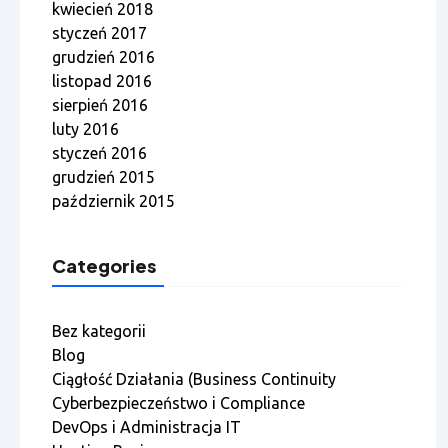
kwiecień 2018
styczeń 2017
grudzień 2016
listopad 2016
sierpień 2016
luty 2016
styczeń 2016
grudzień 2015
październik 2015
Categories
Bez kategorii
Blog
Ciągłość Działania (Business Continuity
Cyberbezpieczeństwo i Compliance
DevOps i Administracja IT