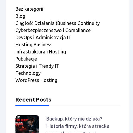
Bez kategorii
Blog
Ciągłość Działania (Business Continuity
Cyberbezpieczeństwo i Compliance
DevOps i Administracja IT
Hosting Business
Infrastruktura i Hosting
Publikacje
Strategia i Trendy IT
Technology
WordPress Hosting
Recent Posts
Backup, który nie działa?
Historia firmy, która straciła