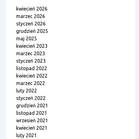
kwiecień 2026
marzec 2026
styczeń 2026
grudzień 2025
maj 2025
kwiecień 2023
marzec 2023
styczeń 2023
listopad 2022
kwiecień 2022
marzec 2022
luty 2022
styczeń 2022
grudzień 2021
listopad 2021
wrzesień 2021
kwiecień 2021
luty 2021