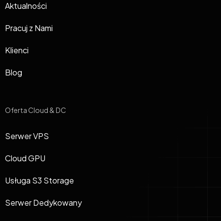
Aktualności
Pracuj z Nami
Klienci
Blog
Oferta Cloud & DC
Serwer VPS
Cloud GPU
Usługa S3 Storage
Serwer Dedykowany