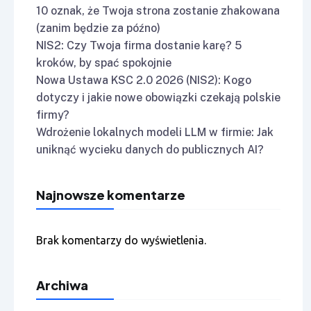
10 oznak, że Twoja strona zostanie zhakowana
(zanim będzie za późno)
NIS2: Czy Twoja firma dostanie karę? 5
kroków, by spać spokojnie
Nowa Ustawa KSC 2.0 2026 (NIS2): Kogo
dotyczy i jakie nowe obowiązki czekają polskie
firmy?
Wdrożenie lokalnych modeli LLM w firmie: Jak
uniknąć wycieku danych do publicznych AI?
Najnowsze komentarze
Brak komentarzy do wyświetlenia.
Archiwa