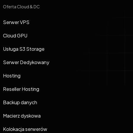
Oferta Cloud & DC
Serwer VPS
Cloud GPU
Usługa S3 Storage
Serwer Dedykowany
Hosting
Reseller Hosting
Backup danych
Macierz dyskowa
Kolokacja serwerów