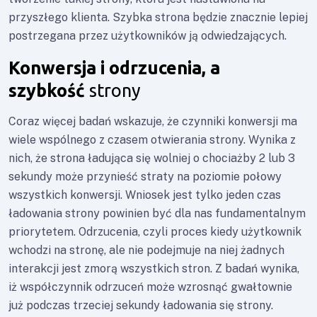
przyszłego klienta. Szybka strona będzie znacznie lepiej
postrzegana przez użytkowników ją odwiedzających.
Konwersja i odrzucenia, a
szybkość
strony
Coraz więcej badań wskazuje, że czynniki konwersji ma
wiele wspólnego z czasem otwierania strony. Wynika z
nich, że strona ładująca się wolniej o chociażby 2 lub 3
sekundy może przynieść straty na poziomie połowy
wszystkich konwersji. Wniosek jest tylko jeden czas
ładowania strony powinien być dla nas fundamentalnym
priorytetem. Odrzucenia, czyli proces kiedy użytkownik
wchodzi na stronę, ale nie podejmuje na niej żadnych
interakcji jest zmorą wszystkich stron. Z badań wynika,
iż współczynnik odrzuceń może wzrosnąć gwałtownie
już podczas trzeciej sekundy ładowania się strony.