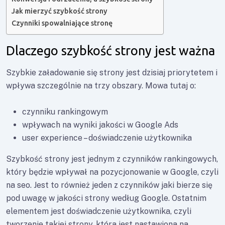
Jak mierzyć szybkość strony
Czynniki spowalniające stronę
Dlaczego szybkość strony jest ważna
Szybkie załadowanie się strony jest dzisiaj priorytetem i
wpływa szczególnie na trzy obszary. Mowa tutaj o:
czynniku rankingowym
wpływach na wyniki jakości w Google Ads
user experience – doświadczenie użytkownika
Szybkość strony jest jednym z czynników rankingowych,
który będzie wpływał na pozycjonowanie w Google, czyli
na seo. Jest to również jeden z czynników jaki bierze się
pod uwagę w jakości strony według Google. Ostatnim
elementem jest doświadczenie użytkownika, czyli
tworzenie takiej strony, która jest nastawiona na