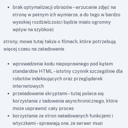
brak optymalizacji obrazów – wrzucanie zdjęć na
stronę w pełnym ich wymiarze, a do tego w bardzo
wysokiej rozdzielczości będzie miało ogromny
wpływ na szybkość
strony; mowa tutaj także o filmach, które potrzebują
więcej czasu na załadowanie
wprowadzenie kodu niepoprawnego pod kątem
standardów HTML – istotny czynnik szczególnie dla
robotów indeksujących oraz przeglądarek
internetowych
przeładowanie skryptami – tutaj poleca się
korzystanie z ładowania asynchronicznego, które
może usprawnić cały proces
korzystanie ze stron naładowanych funkcjami i
wtyczkami – sprawiają one, że serwer musi