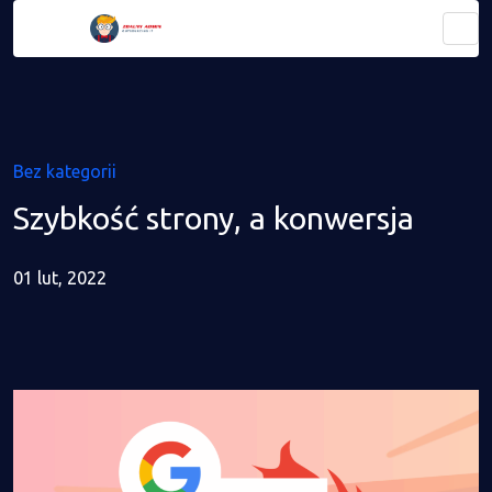
Bez kategorii
Szybkość strony, a konwersja
01 lut, 2022