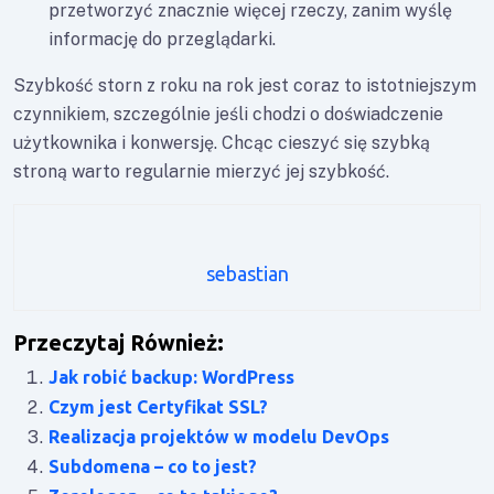
przetworzyć znacznie więcej rzeczy, zanim wyślę
informację do przeglądarki.
Szybkość storn z roku na rok jest coraz to istotniejszym
czynnikiem, szczególnie jeśli chodzi o doświadczenie
użytkownika i konwersję. Chcąc cieszyć się szybką
stroną warto regularnie mierzyć jej szybkość.
sebastian
Przeczytaj Również:
Jak robić backup: WordPress
Czym jest Certyfikat SSL?
Realizacja projektów w modelu DevOps
Subdomena – co to jest?