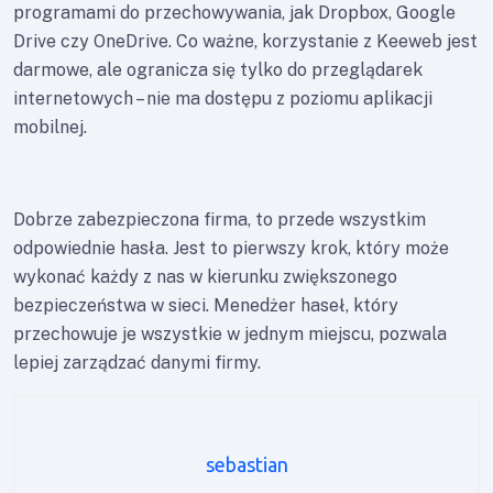
programami do przechowywania, jak Dropbox, Google
Drive czy OneDrive. Co ważne, korzystanie z Keeweb jest
darmowe, ale ogranicza się tylko do przeglądarek
internetowych – nie ma dostępu z poziomu aplikacji
mobilnej.
Dobrze zabezpieczona firma, to przede wszystkim
odpowiednie hasła. Jest to pierwszy krok, który może
wykonać każdy z nas w kierunku zwiększonego
bezpieczeństwa w sieci. Menedżer haseł, który
przechowuje je wszystkie w jednym miejscu, pozwala
lepiej zarządzać danymi firmy.
sebastian