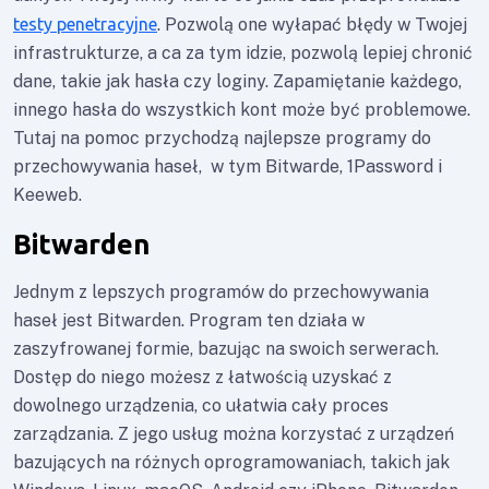
testy penetracyjne
. Pozwolą one wyłapać błędy w Twojej
infrastrukturze, a ca za tym idzie, pozwolą lepiej chronić
dane, takie jak hasła czy loginy. Zapamiętanie każdego,
innego hasła do wszystkich kont może być problemowe.
Tutaj na pomoc przychodzą najlepsze programy do
przechowywania haseł, w tym Bitwarde, 1Password i
Keeweb.
Bitwarden
Jednym z lepszych programów do przechowywania
haseł jest Bitwarden. Program ten działa w
zaszyfrowanej formie, bazując na swoich serwerach.
Dostęp do niego możesz z łatwością uzyskać z
dowolnego urządzenia, co ułatwia cały proces
zarządzania. Z jego usług można korzystać z urządzeń
bazujących na różnych oprogramowaniach, takich jak