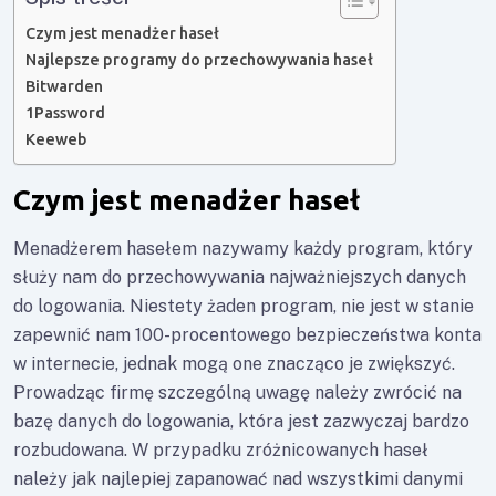
Czym jest menadżer haseł
Najlepsze programy do przechowywania haseł
Bitwarden
1Password
Keeweb
Czym jest menadżer haseł
Menadżerem hasełem nazywamy każdy program, który
służy nam do przechowywania najważniejszych danych
do logowania. Niestety żaden program, nie jest w stanie
zapewnić nam 100-procentowego bezpieczeństwa konta
w internecie, jednak mogą one znacząco je zwiększyć.
Prowadząc firmę szczególną uwagę należy zwrócić na
bazę danych do logowania, która jest zazwyczaj bardzo
rozbudowana. W przypadku zróżnicowanych haseł
należy jak najlepiej zapanować nad wszystkimi danymi