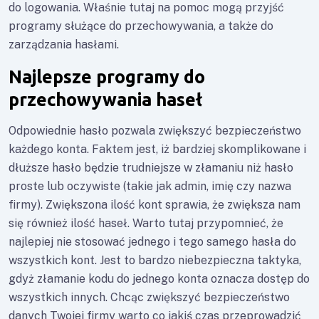
do logowania. Właśnie tutaj na pomoc mogą przyjść
programy służące do przechowywania, a także do
zarządzania hasłami.
Najlepsze programy do
przechowywania haseł
Odpowiednie hasło pozwala zwiększyć bezpieczeństwo
każdego konta. Faktem jest, iż bardziej skomplikowane i
dłuższe hasło będzie trudniejsze w złamaniu niż hasło
proste lub oczywiste (takie jak admin, imię czy nazwa
firmy). Zwiększona ilość kont sprawia, że zwiększa nam
się również ilość haseł. Warto tutaj przypomnieć, że
najlepiej nie stosować jednego i tego samego hasła do
wszystkich kont. Jest to bardzo niebezpieczna taktyka,
gdyż złamanie kodu do jednego konta oznacza dostęp do
wszystkich innych. Chcąc zwiększyć bezpieczeństwo
danych Twojej firmy warto co jakiś czas przeprowadzić