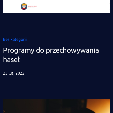
Bez kategorii
Programy do przechowywania
haseł
23 lut, 2022