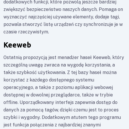
dodatkowych funkcji, które pozwolą jeszcze bardziej
zwiększyć bezpieczeństwo naszych danych. Pomaga on
wyznaczyć najczęściej używane elementy, dodaje tagi,
pozwala stworzyć listę urządzeń czy synchronizuje je w
czasie rzeczywistym.
Keeweb
Ostatnią propozycją jest menadżer haseł Keeweb, który
szczególną uwagę zwraca na wygodę korzystania, a
także szybkość użytkowania. Z tej bazy haseł można
korzystać z każdego dostępnego systemu
operacyjnego, a także z poziomu aplikacji webowej
dostępnej w dowolnej przeglądarce, także w trybie
offline. Uporządkowany interfejs zapewnia dostęp do
danych za pomocą tagów, dzięki czemu jest to proces
szybki i wygodny. Dodatkowym atutem tego programu
jest funkcja połączenia z najbardziej znanymi