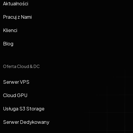
Aktualności
Pracuj z Nami
Klienci
Blog
Oferta Cloud & DC
Serwer VPS
Cloud GPU
Usługa S3 Storage
Serwer Dedykowany