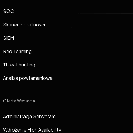
SOC
Skaner Podatności
SiEM
Red Teaming
Threat hunting
Analiza powłamaniowa
Oferta Wsparcia
Administracja Serwerami
Wdrożenie High Availability