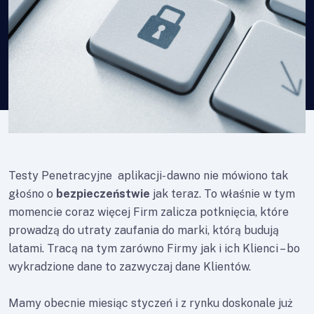
Testy Penetracyjne aplikacji- dawno nie mówiono tak
głośno o
bezpieczeństwie
jak teraz. To właśnie w tym
momencie coraz więcej Firm zalicza potknięcia, które
prowadzą do utraty zaufania do marki, którą budują
latami. Tracą na tym zarówno Firmy jak i ich Klienci – bo
wykradzione dane to zazwyczaj dane Klientów.
Mamy obecnie miesiąc styczeń i z rynku doskonale już