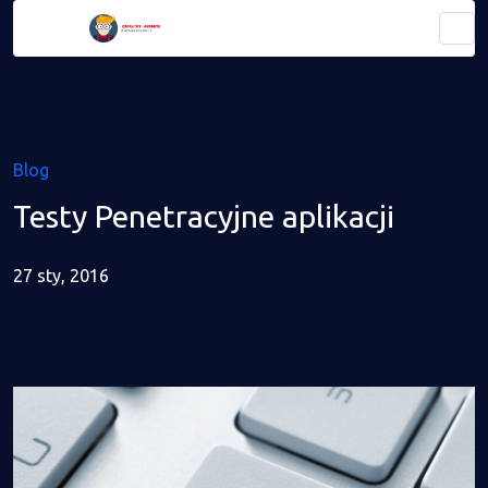
Blog
Testy Penetracyjne aplikacji
27 sty, 2016