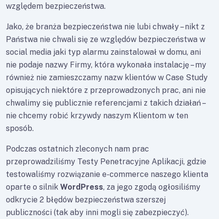
względem bezpieczeństwa.
Jako, że branża bezpieczeństwa nie lubi chwały – nikt z
Państwa nie chwali się ze względów bezpieczeństwa w
social media jaki typ alarmu zainstalował w domu, ani
nie podaje nazwy Firmy, która wykonała instalację – my
również nie zamieszczamy nazw klientów w Case Study
opisujących niektóre z przeprowadzonych prac, ani nie
chwalimy się publicznie referencjami z takich działań –
nie chcemy robić krzywdy naszym Klientom w ten
sposób.
Podczas ostatnich zleconych nam prac
przeprowadziliśmy Testy Penetracyjne Aplikacji, gdzie
testowaliśmy rozwiązanie e-commerce naszego klienta
oparte o silnik
WordPress
, za jego zgodą ogłosiliśmy
odkrycie 2 błędów bezpieczeństwa szerszej
publiczności (tak aby inni mogli się zabezpieczyć).