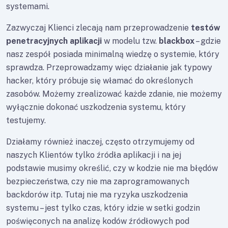
systemami.
Zazwyczaj Klienci zlecają nam przeprowadzenie
testów
penetracyjnych aplikacji
w modelu tzw.
blackbox
– gdzie
nasz zespół posiada minimalną wiedzę o systemie, który
sprawdza. Przeprowadzamy więc działanie jak typowy
hacker, który próbuje się włamać do określonych
zasobów. Możemy zrealizować każde zdanie, nie możemy
wyłącznie dokonać uszkodzenia systemu, który
testujemy.
Działamy również inaczej, często otrzymujemy od
naszych Klientów tylko źródła aplikacji i na jej
podstawie musimy określić, czy w kodzie nie ma błędów
bezpieczeństwa, czy nie ma zaprogramowanych
backdorów itp. Tutaj nie ma ryzyka uszkodzenia
systemu – jest tylko czas, który idzie w setki godzin
poświęconych na analizę kodów źródłowych pod