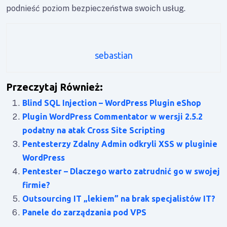
podnieść poziom bezpieczeństwa swoich usług.
sebastian
Przeczytaj Również:
Blind SQL Injection – WordPress Plugin eShop
Plugin WordPress Commentator w wersji 2.5.2
podatny na atak Cross Site Scripting
Pentesterzy Zdalny Admin odkryli XSS w pluginie
WordPress
Pentester – Dlaczego warto zatrudnić go w swojej
firmie?
Outsourcing IT „lekiem” na brak specjalistów IT?
Panele do zarządzania pod VPS