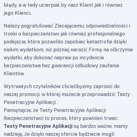
błędy, a w tedy ucierpiał by nasz Klient jak i również
jego Klienci.
Należy pogratulować Zlecającemu, odpowiedzialności i
troski o bezpieczeństwo jak również profesjonalnego
podejścia, które pozwoliło zapobiec katastrofie dzięki
niskim wydatkom, niż później narazić Firmę na olbrzymie
wydatki, aby dokonać napraw po incydencie
bezpieczeństwa bez gwarancji odbudowy zaufania
Klientów.
Wytrwałych czytelników chcielibyśmy zaprosić do
naszej promocji, w której możecie przeprowadzić Testy
Penetracyjne Aplikacji .
Pamiętajcie, że Testy Penetracyjne Aplikacji
(bezpieczeństwo) to proces, który powinien trwać.
Testy Penetracyjne Aplikacji
są bardzo ważne, mamy
nadzieję, że dzięki naszej ofercie będziecie mogli