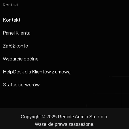
Kontakt
Kontakt
Panel Klienta
Załóż konto
Wsparcie ogólne
HelpDesk dla Klientów z umową
Status serwerów
Copyright © 2025 Remote Admin Sp. z o.o.
Wszelkie prawa zastrzeżone.