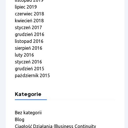
listopad 2019
lipiec 2019
czerwiec 2018
kwiecień 2018
styczeń 2017
grudzień 2016
listopad 2016
sierpień 2016
luty 2016
styczeń 2016
grudzień 2015
październik 2015
Kategorie
Bez kategorii
Blog
Ciągłość Działania (Business Continuity