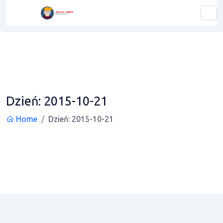
Dzień:
2015-10-21
Home
Dzień:
2015-10-21