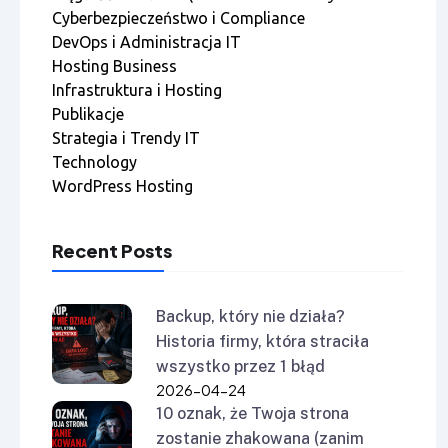
Cyberbezpieczeństwo i Compliance
DevOps i Administracja IT
Hosting Business
Infrastruktura i Hosting
Publikacje
Strategia i Trendy IT
Technology
WordPress Hosting
Recent Posts
Backup, który nie działa?
Historia firmy, która straciła
wszystko przez 1 błąd
2026-04-24
10 oznak, że Twoja strona
zostanie zhakowana (zanim