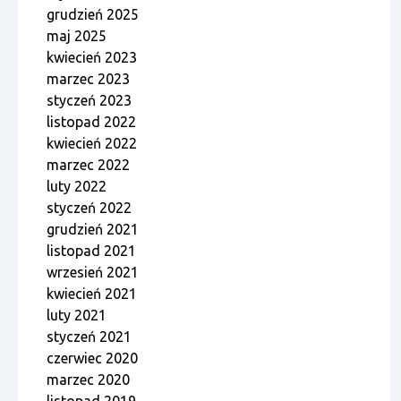
grudzień 2025
maj 2025
kwiecień 2023
marzec 2023
styczeń 2023
listopad 2022
kwiecień 2022
marzec 2022
luty 2022
styczeń 2022
grudzień 2021
listopad 2021
wrzesień 2021
kwiecień 2021
luty 2021
styczeń 2021
czerwiec 2020
marzec 2020