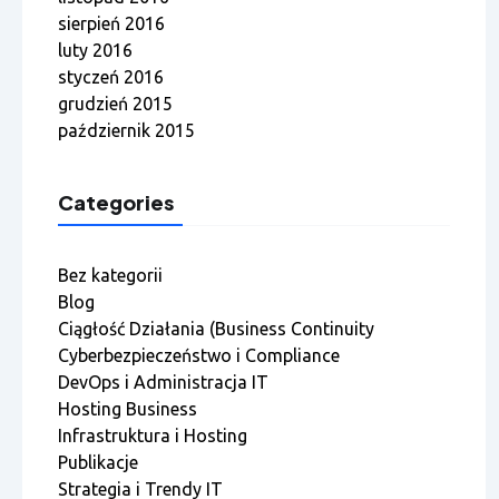
sierpień 2016
luty 2016
styczeń 2016
grudzień 2015
październik 2015
Categories
Bez kategorii
Blog
Ciągłość Działania (Business Continuity
Cyberbezpieczeństwo i Compliance
DevOps i Administracja IT
Hosting Business
Infrastruktura i Hosting
Publikacje
Strategia i Trendy IT