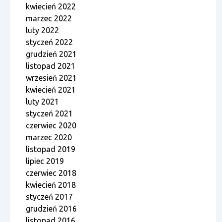
kwiecień 2022
marzec 2022
luty 2022
styczeń 2022
grudzień 2021
listopad 2021
wrzesień 2021
kwiecień 2021
luty 2021
styczeń 2021
czerwiec 2020
marzec 2020
listopad 2019
lipiec 2019
czerwiec 2018
kwiecień 2018
styczeń 2017
grudzień 2016
listopad 2016