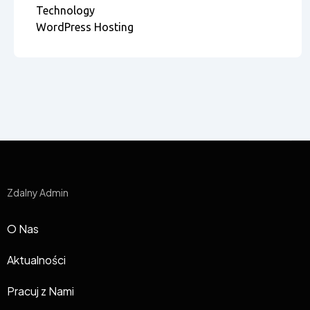
Technology
WordPress Hosting
Zdalny Admin
O Nas
Aktualności
Pracuj z Nami