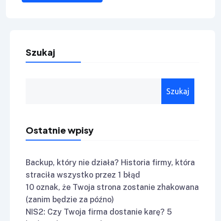
Szukaj
Szukaj
Ostatnie wpisy
Backup, który nie działa? Historia firmy, która
straciła wszystko przez 1 błąd
10 oznak, że Twoja strona zostanie zhakowana
(zanim będzie za późno)
NIS2: Czy Twoja firma dostanie karę? 5