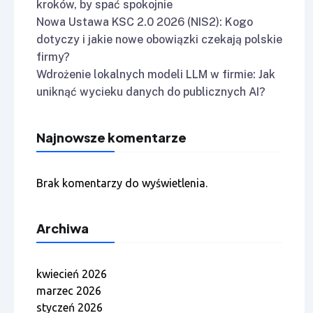
kroków, by spać spokojnie
Nowa Ustawa KSC 2.0 2026 (NIS2): Kogo
dotyczy i jakie nowe obowiązki czekają polskie
firmy?
Wdrożenie lokalnych modeli LLM w firmie: Jak
uniknąć wycieku danych do publicznych AI?
Najnowsze komentarze
Brak komentarzy do wyświetlenia.
Archiwa
kwiecień 2026
marzec 2026
styczeń 2026