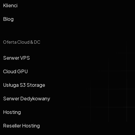
Klienci
Blog
Oferta Cloud & DC
Serwer VPS
Cloud GPU
Usługa S3 Storage
Serwer Dedykowany
Hosting
Reseller Hosting