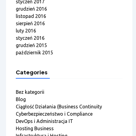
styczeń 2017
grudzień 2016
listopad 2016
sierpień 2016
luty 2016
styczeń 2016
grudzień 2015
październik 2015
Categories
Bez kategorii
Blog
Ciągłość Działania (Business Continuity
Cyberbezpieczeństwo i Compliance
DevOps i Administracja IT
Hosting Business
Infrastruktura i Hosting