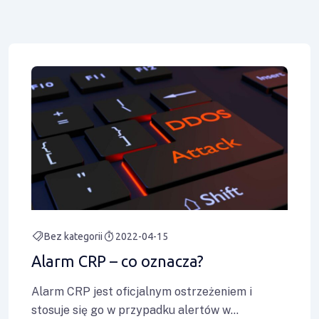
Bez kategorii
2022-04-15
Alarm CRP – co oznacza?
Alarm CRP jest oficjalnym ostrzeżeniem i
stosuje się go w przypadku alertów w