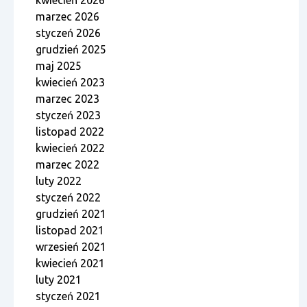
kwiecień 2026
marzec 2026
styczeń 2026
grudzień 2025
maj 2025
kwiecień 2023
marzec 2023
styczeń 2023
listopad 2022
kwiecień 2022
marzec 2022
luty 2022
styczeń 2022
grudzień 2021
listopad 2021
wrzesień 2021
kwiecień 2021
luty 2021
styczeń 2021