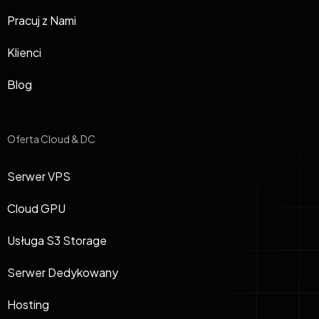
Pracuj z Nami
Klienci
Blog
Oferta Cloud & DC
Serwer VPS
Cloud GPU
Usługa S3 Storage
Serwer Dedykowany
Hosting