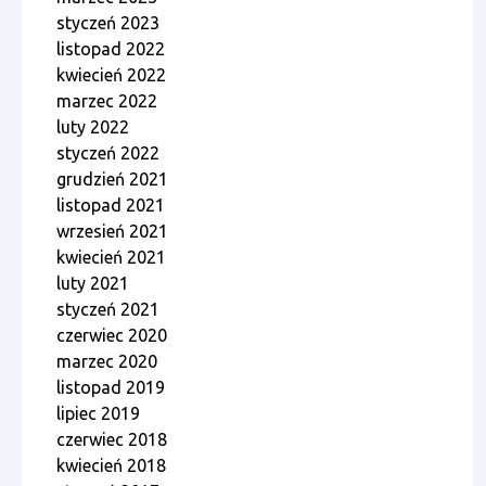
styczeń 2023
listopad 2022
kwiecień 2022
marzec 2022
luty 2022
styczeń 2022
grudzień 2021
listopad 2021
wrzesień 2021
kwiecień 2021
luty 2021
styczeń 2021
czerwiec 2020
marzec 2020
listopad 2019
lipiec 2019
czerwiec 2018
kwiecień 2018