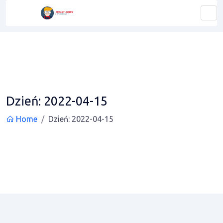
Dzień:
2022-04-15
Home
Dzień:
2022-04-15