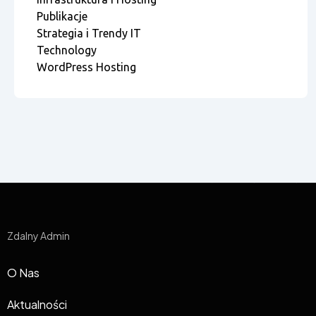
Publikacje
Strategia i Trendy IT
Technology
WordPress Hosting
Zdalny Admin
O Nas
Aktualności