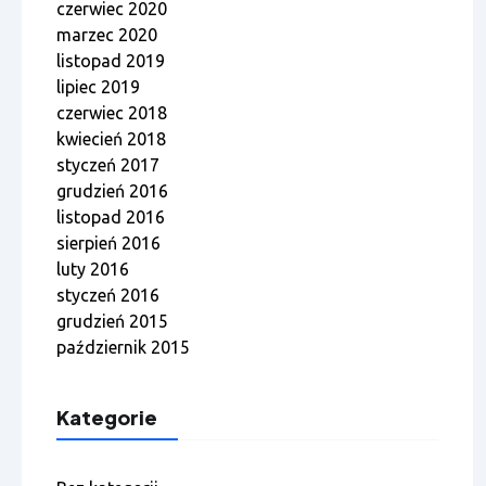
czerwiec 2020
marzec 2020
listopad 2019
lipiec 2019
czerwiec 2018
kwiecień 2018
styczeń 2017
grudzień 2016
listopad 2016
sierpień 2016
luty 2016
styczeń 2016
grudzień 2015
październik 2015
Kategorie