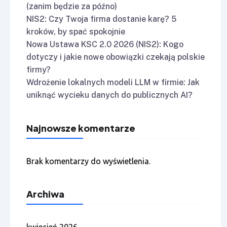
(zanim będzie za późno)
NIS2: Czy Twoja firma dostanie karę? 5
kroków, by spać spokojnie
Nowa Ustawa KSC 2.0 2026 (NIS2): Kogo
dotyczy i jakie nowe obowiązki czekają polskie
firmy?
Wdrożenie lokalnych modeli LLM w firmie: Jak
uniknąć wycieku danych do publicznych AI?
Najnowsze komentarze
Brak komentarzy do wyświetlenia.
Archiwa