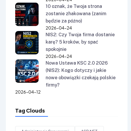
10 oznak, że Twoja strona
zostanie zhakowana (zanim
będzie za późno)
2026-04-24
NIS2: Czy Twoja firma dostanie
karę? 5 kroków, by spać
spokojnie
2026-04-24
Nowa Ustawa KSC 2.0 2026
(NIS2): Kogo dotyczy i jakie
nowe obowiązki czekają polskie
firmy?
2026-04-12
Tag Clouds