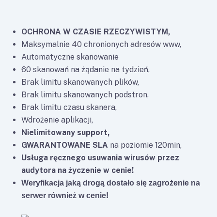
OCHRONA W CZASIE RZECZYWISTYM,
Maksymalnie 40 chronionych adresów www,
Automatyczne skanowanie
60 skanowań na żądanie na tydzień,
Brak limitu skanowanych plików,
Brak limitu skanowanych podstron,
Brak limitu czasu skanera,
Wdrożenie aplikacji,
Nielimitowany support,
GWARANTOWANE SLA
na poziomie 120min,
Usługa ręcznego usuwania wirusów przez
audytora na życzenie w cenie!
Weryfikacja jaką drogą dostało się zagrożenie na
serwer również w cenie!