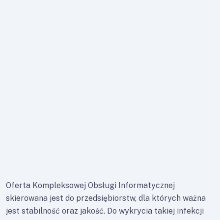
Oferta Kompleksowej Obsługi Informatycznej
skierowana jest do przedsiębiorstw, dla których ważna
jest stabilność oraz jakość. Do wykrycia takiej infekcji