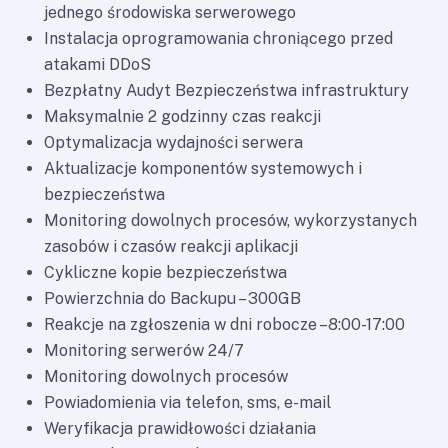
jednego środowiska serwerowego
Instalacja oprogramowania chroniącego przed
atakami DDoS
Bezpłatny Audyt Bezpieczeństwa infrastruktury
Maksymalnie 2 godzinny czas reakcji
Optymalizacja wydajności serwera
Aktualizacje komponentów systemowych i
bezpieczeństwa
Monitoring dowolnych procesów, wykorzystanych
zasobów i czasów reakcji aplikacji
Cykliczne kopie bezpieczeństwa
Powierzchnia do Backupu – 300GB
Reakcje na zgłoszenia w dni robocze –8:00-17:00
Monitoring serwerów 24/7
Monitoring dowolnych procesów
Powiadomienia via telefon, sms, e-mail
Weryfikacja prawidłowości działania