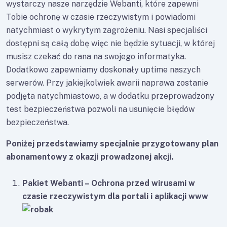
wystarczy nasze narzędzie Webanti, które zapewni
Tobie ochronę w czasie rzeczywistym i powiadomi
natychmiast o wykrytym zagrożeniu. Nasi specjaliści
dostępni są całą dobę więc nie będzie sytuacji, w której
musisz czekać do rana na swojego informatyka.
Dodatkowo zapewniamy doskonały uptime naszych
serwerów. Przy jakiejkolwiek awarii naprawa zostanie
podjęta natychmiastowo, a w dodatku przeprowadzony
test bezpieczeństwa pozwoli na usunięcie błędów
bezpieczeństwa.
Poniżej przedstawiamy specjalnie przygotowany plan
abonamentowy z okazji prowadzonej akcji.
Pakiet Webanti – Ochrona przed wirusami w
czasie rzeczywistym dla portali i aplikacji www