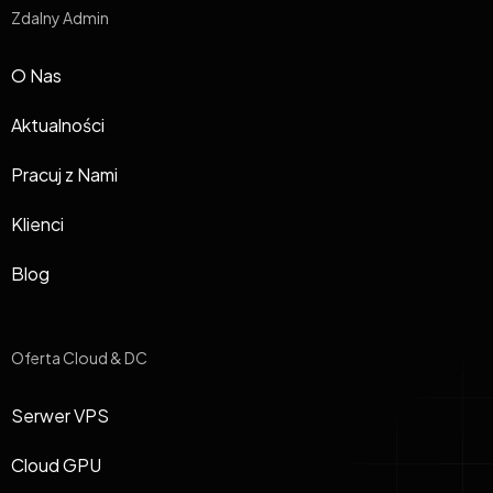
Zdalny Admin
O Nas
Aktualności
Pracuj z Nami
Klienci
Blog
Oferta Cloud & DC
Serwer VPS
Cloud GPU