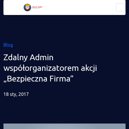
Blog
Zdalny Admin
współorganizatorem akcji
„Bezpieczna Firma”
18 sty, 2017