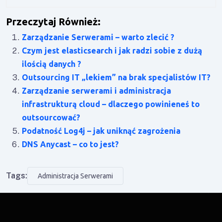
Przeczytaj Również:
Zarządzanie Serwerami – warto zlecić ?
Czym jest elasticsearch i jak radzi sobie z dużą
ilością danych ?
Outsourcing IT „lekiem” na brak specjalistów IT?
Zarządzanie serwerami i administracja
infrastrukturą cloud – dlaczego powinieneś to
outsourcować?
Podatność Log4j – jak uniknąć zagrożenia
DNS Anycast – co to jest?
Tags:
Administracja Serwerami