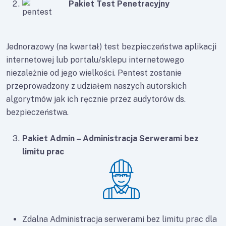
Pakiet Test Penetracyjny
Jednorazowy (na kwartał) test bezpieczeństwa aplikacji
internetowej lub portalu/sklepu internetowego
niezależnie od jego wielkości. Pentest zostanie
przeprowadzony z udziałem naszych autorskich
algorytmów jak ich ręcznie przez audytorów ds.
bezpieczeństwa.
Pakiet Admin – Administracja Serwerami bez
limitu prac
Zdalna Administracja serwerami bez limitu prac dla