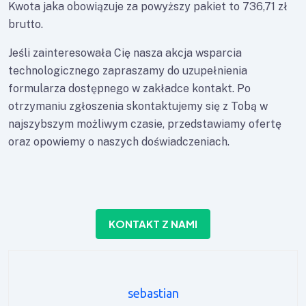
Kwota jaka obowiązuje za powyższy pakiet to 736,71 zł
brutto.
Jeśli zainteresowała Cię nasza akcja wsparcia
technologicznego zapraszamy do uzupełnienia
formularza dostępnego w zakładce kontakt. Po
otrzymaniu zgłoszenia skontaktujemy się z Tobą w
najszybszym możliwym czasie, przedstawiamy ofertę
oraz opowiemy o naszych doświadczeniach.
KONTAKT Z NAMI
sebastian