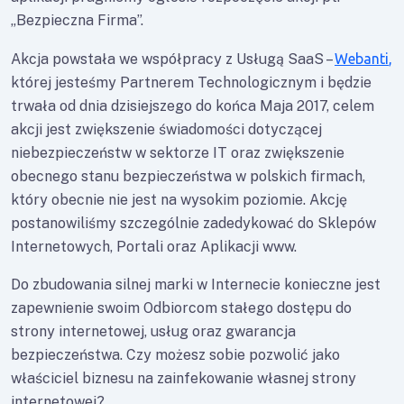
„Bezpieczna Firma”.
Akcja powstała we współpracy z Usługą SaaS –
Webanti
,
której jesteśmy Partnerem Technologicznym i będzie
trwała od dnia dzisiejszego do końca Maja 2017, celem
akcji jest zwiększenie świadomości dotyczącej
niebezpieczeństw w sektorze IT oraz zwiększenie
obecnego stanu bezpieczeństwa w polskich firmach,
który obecnie nie jest na wysokim poziomie. Akcję
postanowiliśmy szczególnie zadedykować do Sklepów
Internetowych, Portali oraz Aplikacji www.
Do zbudowania silnej marki w Internecie konieczne jest
zapewnienie swoim Odbiorcom stałego dostępu do
strony internetowej, usług oraz gwarancja
bezpieczeństwa. Czy możesz sobie pozwolić jako
właściciel biznesu na zainfekowanie własnej strony
internetowej?