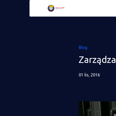
Blog
Zarządza
01 lis, 2016