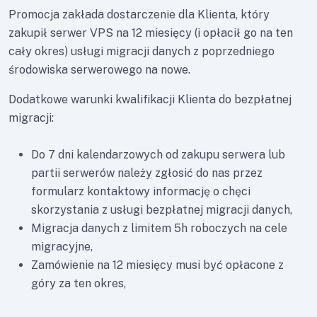
Promocja zakłada dostarczenie dla Klienta, który
zakupił serwer VPS na 12 miesięcy (i opłacił go na ten
cały okres) usługi migracji danych z poprzedniego
środowiska serwerowego na nowe.
Dodatkowe warunki kwalifikacji Klienta do bezpłatnej
migracji:
Do 7 dni kalendarzowych od zakupu serwera lub
partii serwerów należy zgłosić do nas przez
formularz kontaktowy informację o chęci
skorzystania z usługi bezpłatnej migracji danych,
Migracja danych z limitem 5h roboczych na cele
migracyjne,
Zamówienie na 12 miesięcy musi być opłacone z
góry za ten okres,