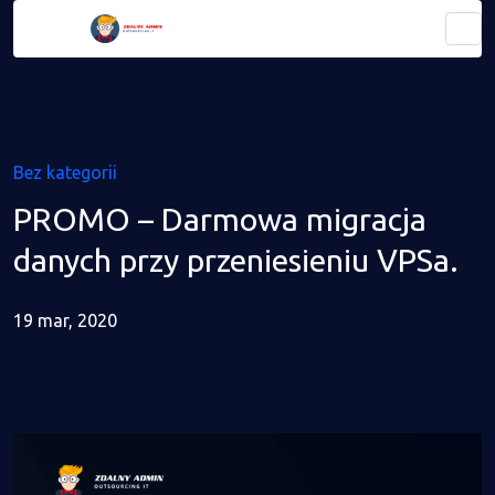
Bez kategorii
PROMO – Darmowa migracja
danych przy przeniesieniu VPSa.
19 mar, 2020