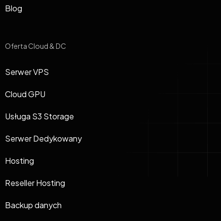
Blog
Oferta Cloud & DC
Serwer VPS
Cloud GPU
Usługa S3 Storage
Serwer Dedykowany
Hosting
Reseller Hosting
Backup danych