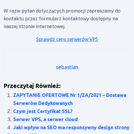
W razie pytań dotyczących promocji zapraszamy do
kontaktu przez formularz kontaktowy dostępny na
naszej stronie internetowej.
Sprawdź ceny serwerów VPS
sebastian
Przeczytaj Również:
ZAPYTANIE OFERTOWE Nr 1/ZA/2021 – Dostawa
Serwerów Dedykowanych
Czym jest Certyfikat SSL?
Serwer VPS, a serwer cloud
Jaki wpływ na SEO ma responsywny design strony