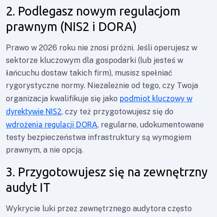
2. Podlegasz nowym regulacjom
prawnym (NIS2 i DORA)
Prawo w 2026 roku nie znosi próżni. Jeśli operujesz w
sektorze kluczowym dla gospodarki (lub jesteś w
łańcuchu dostaw takich firm), musisz spełniać
rygorystyczne normy. Niezależnie od tego, czy Twoja
organizacja kwalifikuje się jako
podmiot kluczowy w
dyrektywie NIS2
, czy też przygotowujesz się do
wdrożenia regulacji DORA
, regularne, udokumentowane
testy bezpieczeństwa infrastruktury są wymogiem
prawnym, a nie opcją.
3. Przygotowujesz się na zewnętrzny
audyt IT
Wykrycie luki przez zewnętrznego audytora często