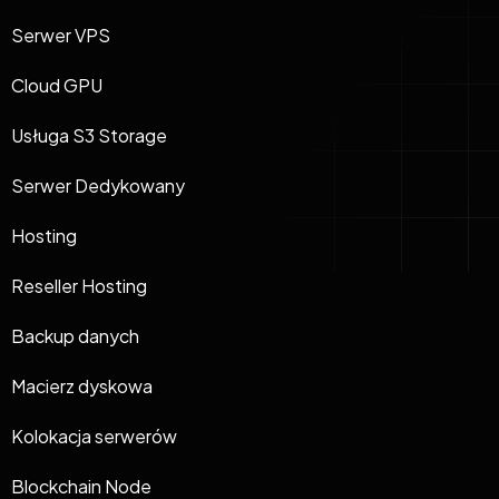
Serwer VPS
Cloud GPU
Usługa S3 Storage
Serwer Dedykowany
Hosting
Reseller Hosting
Backup danych
Macierz dyskowa
Kolokacja serwerów
Blockchain Node