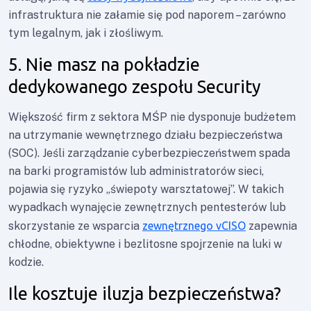
infrastruktura nie załamie się pod naporem – zarówno
tym legalnym, jak i złośliwym.
5. Nie masz na pokładzie
dedykowanego zespołu Security
Większość firm z sektora MŚP nie dysponuje budżetem
na utrzymanie wewnętrznego działu bezpieczeństwa
(SOC). Jeśli zarządzanie cyberbezpieczeństwem spada
na barki programistów lub administratorów sieci,
pojawia się ryzyko „świepoty warsztatowej”. W takich
wypadkach wynajęcie zewnętrznych pentesterów lub
skorzystanie ze wsparcia
zewnętrznego vCISO
zapewnia
chłodne, obiektywne i bezlitosne spojrzenie na luki w
kodzie.
Ile kosztuje iluzja bezpieczeństwa?