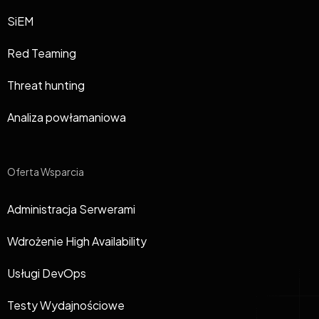
SiEM
Red Teaming
Threat hunting
Analiza powłamaniowa
Oferta Wsparcia
Administracja Serwerami
Wdrożenie High Availability
Usługi DevOps
Testy Wydajnościowe