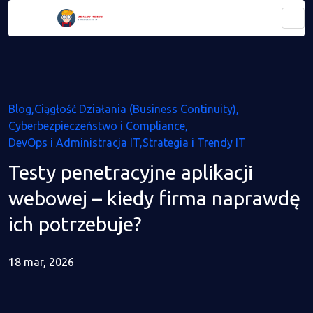
Blog
Ciągłość Działania (Business Continuity)
Cyberbezpieczeństwo i Compliance
DevOps i Administracja IT
Strategia i Trendy IT
Testy penetracyjne aplikacji
webowej – kiedy firma naprawdę
ich potrzebuje?
18 mar, 2026