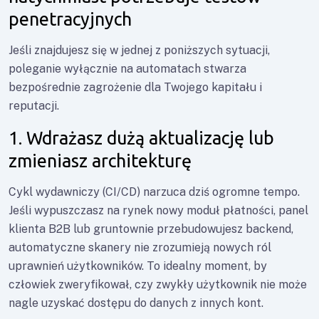
penetracyjnych
Jeśli znajdujesz się w jednej z poniższych sytuacji,
poleganie wyłącznie na automatach stwarza
bezpośrednie zagrożenie dla Twojego kapitału i
reputacji.
1. Wdrażasz dużą aktualizację lub
zmieniasz architekturę
Cykl wydawniczy (CI/CD) narzuca dziś ogromne tempo.
Jeśli wypuszczasz na rynek nowy moduł płatności, panel
klienta B2B lub gruntownie przebudowujesz backend,
automatyczne skanery nie zrozumieją nowych ról
uprawnień użytkowników. To idealny moment, by
człowiek zweryfikował, czy zwykły użytkownik nie może
nagle uzyskać dostępu do danych z innych kont.