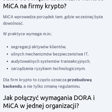
MiCA na firmy krypto?
MiCA wprowadza porządek tam, gdzie wcześniej była
dowolność.
W praktyce wymaga m.in.:
segregacji aktywów klientów,
silnych mechanizmów bezpieczeństwa IT,
audytowalnych systemów transakcyjnych,
zarządzania ryzykiem technologicznym.
Dla firm krypto to często oznacza
przebudowę
backendu
, a nie tylko zmianę regulaminu.
Jak połączyć wymagania DORA i
MiCA w jednej organizacji?