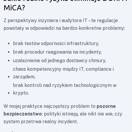
MiCA?
Z perspektywy inżyniera i audytora IT – te regulacje
powstały w odpowiedzi na bardzo konkretne problemy:
brak testów odporności infrastruktury,
brak procedur reagowania na incydenty,
uzależnienie od jednego dostawcy chmury,
chaos kompetencyjny między IT, compliance i
zarządem,
brak kontroli nad ryzykiem technologicznym w
krypto.
W mojej praktyce najczęstszy problem to
pozorne
bezpieczeństwo
: polityki istnieją, ale nikt nie wie, czy
system przetrwa realny incydent.