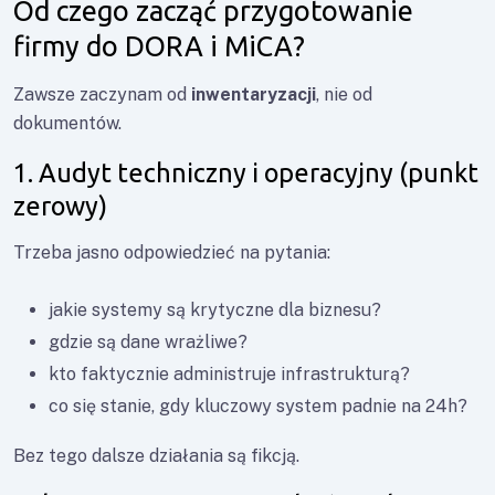
Od czego zacząć przygotowanie
firmy do DORA i MiCA?
Zawsze zaczynam od
inwentaryzacji
, nie od
dokumentów.
1. Audyt techniczny i operacyjny (punkt
zerowy)
Trzeba jasno odpowiedzieć na pytania:
jakie systemy są krytyczne dla biznesu?
gdzie są dane wrażliwe?
kto faktycznie administruje infrastrukturą?
co się stanie, gdy kluczowy system padnie na 24h?
Bez tego dalsze działania są fikcją.