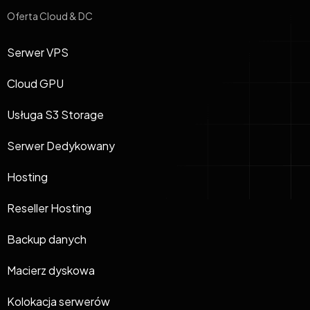
Oferta Cloud & DC
Serwer VPS
Cloud GPU
Usługa S3 Storage
Serwer Dedykowany
Hosting
Reseller Hosting
Backup danych
Macierz dyskowa
Kolokacja serwerów