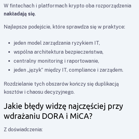
W fintechach i platformach krypto oba rozporządzenia
nakładają się
.
Najlepsze podejście, które sprawdza się w praktyce:
jeden model zarządzania ryzykiem IT,
wspólna architektura bezpieczeństwa,
centralny monitoring i raportowanie,
jeden „język” między IT, compliance i zarządem.
Rozdzielanie tych obszarów kończy się duplikacją
kosztów i chaosu decyzyjnego.
Jakie błędy widzę najczęściej przy
wdrażaniu DORA i MiCA?
Z doświadczenia: