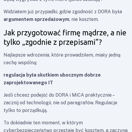
Widziałem już przypadki, gdzie zgodność z DORA była
argumentem sprzedażowym
, nie kosztem.
Jak przygotować firmę mądrze, a nie
tylko „zgodnie z przepisami”?
Najlepsze wdrożenia, które prowadziłem, miały jedną
cechę wspólną:
regulacja była skutkiem ubocznym dobrze
zaprojektowanego IT
Jeśli chcesz podejść do DORA i MiCA praktycznie –
zacznij od technologii, nie od paragrafów. Regulacje
tylko to porządkują.
To dokładnie ten moment, w którym
cyberbezpieczeństwo przestaje być kosztem, a zaczyna