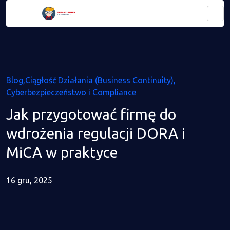
Blog
Ciągłość Działania (Business Continuity)
Cyberbezpieczeństwo i Compliance
Jak przygotować firmę do
wdrożenia regulacji DORA i
MiCA w praktyce
16 gru, 2025