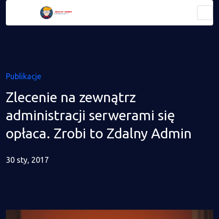
Publikacje
Zlecenie na zewnątrz
administracji serwerami się
opłaca. Zrobi to Zdalny Admin
30 sty, 2017