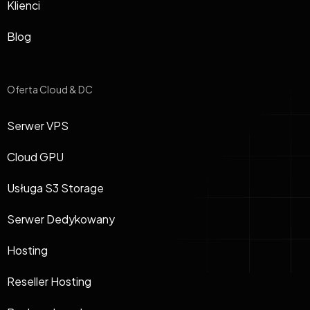
Klienci
Blog
Oferta Cloud & DC
Serwer VPS
Cloud GPU
Usługa S3 Storage
Serwer Dedykowany
Hosting
Reseller Hosting