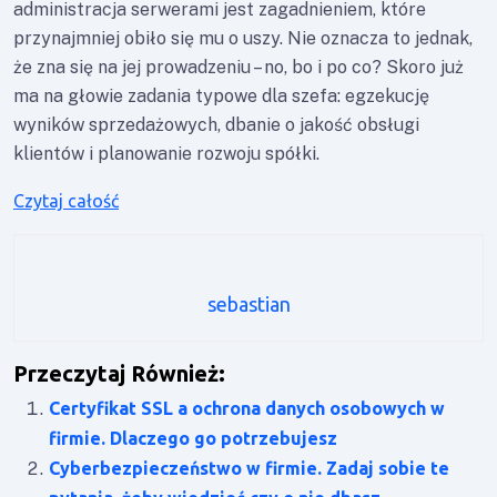
administracja serwerami jest zagadnieniem, które
przynajmniej obiło się mu o uszy. Nie oznacza to jednak,
że zna się na jej prowadzeniu – no, bo i po co? Skoro już
ma na głowie zadania typowe dla szefa: egzekucję
wyników sprzedażowych, dbanie o jakość obsługi
klientów i planowanie rozwoju spółki.
Czytaj całość
sebastian
Przeczytaj Również:
Certyfikat SSL a ochrona danych osobowych w
firmie. Dlaczego go potrzebujesz
Cyberbezpieczeństwo w firmie. Zadaj sobie te