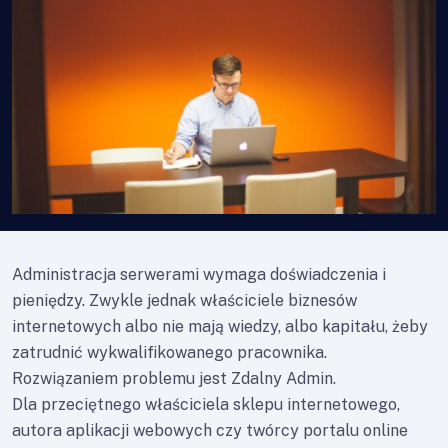
Administracja serwerami wymaga doświadczenia i
pieniędzy. Zwykle jednak właściciele biznesów
internetowych albo nie mają wiedzy, albo kapitału, żeby
zatrudnić wykwalifikowanego pracownika.
Rozwiązaniem problemu jest Zdalny Admin.
Dla przeciętnego właściciela sklepu internetowego,
autora aplikacji webowych czy twórcy portalu online