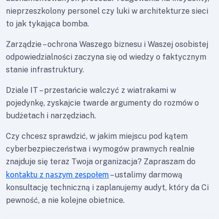
nieprzeszkolony personel czy luki w architekturze sieci
to jak tykająca bomba.
Zarządzie – ochrona Waszego biznesu i Waszej osobistej
odpowiedzialności zaczyna się od wiedzy o faktycznym
stanie infrastruktury.
Dziale IT – przestańcie walczyć z wiatrakami w
pojedynkę, zyskajcie twarde argumenty do rozmów o
budżetach i narzędziach.
Czy chcesz sprawdzić, w jakim miejscu pod kątem
cyberbezpieczeństwa i wymogów prawnych realnie
znajduje się teraz Twoja organizacja? Zapraszam do
kontaktu z naszym zespołem
– ustalimy darmową
konsultację techniczną i zaplanujemy audyt, który da Ci
pewność, a nie kolejne obietnice.