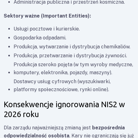
Administracja publiczna i przestrzeń kosmiczna.
Sektory ważne (Important Entities):
Usługi pocztowe i kurierskie.
Gospodarka odpadami.
Produkcja, wytwarzanie i dystrybucja chemikaliów.
Produkcja, przetwarzanie i dystrybucja żywności.
Produkcja szeroko pojęta (w tym wyroby medyczne,
komputery, elektronika, pojazdy, maszyny).
Dostawcy usług cyfrowych (wyszukiwarki,
platformy społecznościowe, rynki online).
Konsekwencje ignorowania NIS2 w
2026 roku
Dla zarządu najważniejszą zmianą jest
bezpośrednia
odpowiedzialność osobista
. Kary nie ograniczają się już