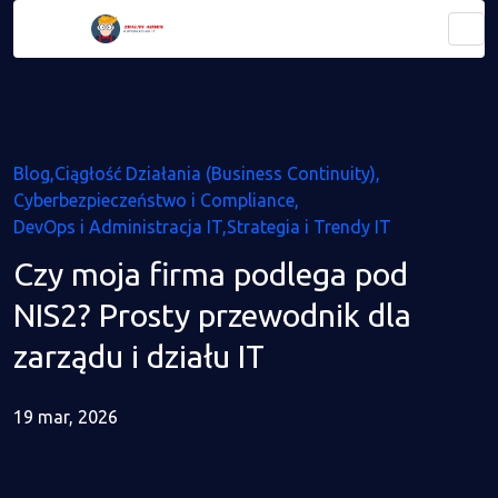
Blog
Ciągłość Działania (Business Continuity)
Cyberbezpieczeństwo i Compliance
DevOps i Administracja IT
Strategia i Trendy IT
Czy moja firma podlega pod
NIS2? Prosty przewodnik dla
zarządu i działu IT
19 mar, 2026