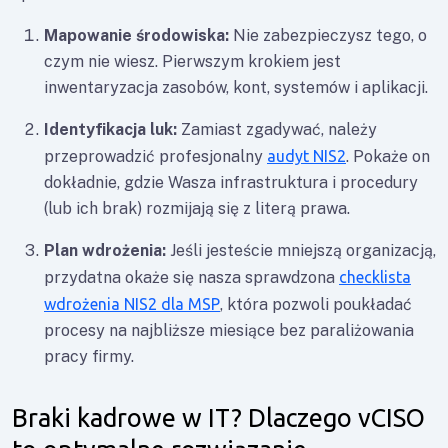
Mapowanie środowiska:
Nie zabezpieczysz tego, o
czym nie wiesz. Pierwszym krokiem jest
inwentaryzacja zasobów, kont, systemów i aplikacji.
Identyfikacja luk:
Zamiast zgadywać, należy
przeprowadzić profesjonalny
audyt NIS2
. Pokaże on
dokładnie, gdzie Wasza infrastruktura i procedury
(lub ich brak) rozmijają się z literą prawa.
Plan wdrożenia:
Jeśli jesteście mniejszą organizacją,
przydatna okaże się nasza sprawdzona
checklista
wdrożenia NIS2 dla MSP
, która pozwoli poukładać
procesy na najbliższe miesiące bez paraliżowania
pracy firmy.
Braki kadrowe w IT? Dlaczego vCISO