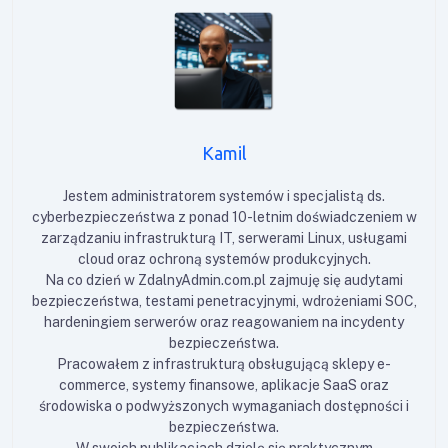
Kamil
Jestem administratorem systemów i specjalistą ds.
cyberbezpieczeństwa z ponad 10-letnim doświadczeniem w
zarządzaniu infrastrukturą IT, serwerami Linux, usługami
cloud oraz ochroną systemów produkcyjnych.
Na co dzień w ZdalnyAdmin.com.pl zajmuję się audytami
bezpieczeństwa, testami penetracyjnymi, wdrożeniami SOC,
hardeningiem serwerów oraz reagowaniem na incydenty
bezpieczeństwa.
Pracowałem z infrastrukturą obsługującą sklepy e-
commerce, systemy finansowe, aplikacje SaaS oraz
środowiska o podwyższonych wymaganiach dostępności i
bezpieczeństwa.