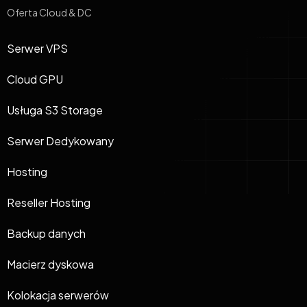
Oferta Cloud & DC
Serwer VPS
Cloud GPU
Usługa S3 Storage
Serwer Dedykowany
Hosting
Reseller Hosting
Backup danych
Macierz dyskowa
Kolokacja serwerów