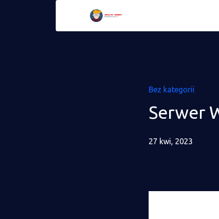
Bez kategorii
Serwer W
27 kwi, 2023