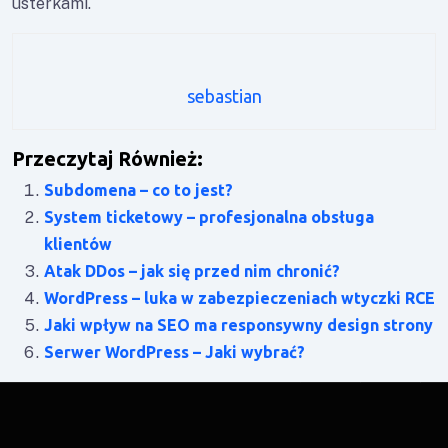
usterkami.
sebastian
Przeczytaj Również:
Subdomena – co to jest?
System ticketowy – profesjonalna obsługa
klientów
Atak DDos – jak się przed nim chronić?
WordPress – luka w zabezpieczeniach wtyczki RCE
Jaki wpływ na SEO ma responsywny design strony
Serwer WordPress – Jaki wybrać?