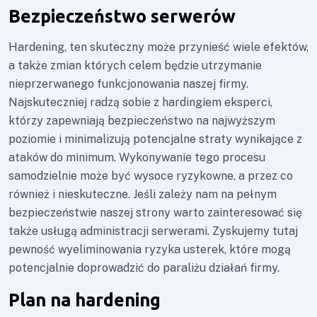
Bezpieczeństwo serwerów
Hardening, ten skuteczny może przynieść wiele efektów,
a także zmian których celem będzie utrzymanie
nieprzerwanego funkcjonowania naszej firmy.
Najskuteczniej radzą sobie z hardingiem eksperci,
którzy zapewniają bezpieczeństwo na najwyższym
poziomie i minimalizują potencjalne straty wynikające z
ataków do minimum. Wykonywanie tego procesu
samodzielnie może być wysoce ryzykowne, a przez co
również i nieskuteczne. Jeśli zależy nam na pełnym
bezpieczeństwie naszej strony warto zainteresować się
także usługą
administracji serwerami
. Zyskujemy tutaj
pewność wyeliminowania ryzyka usterek, które mogą
potencjalnie doprowadzić do paraliżu działań firmy.
Plan na hardening