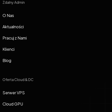
Zdalny Admin
O Nas
Aktualności
Pracuj z Nami
Klienci
Blog
Oferta Cloud & DC
Serwer VPS
Cloud GPU