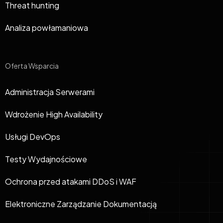
Threat hunting
Analiza powłamaniowa
Oferta Wsparcia
Administracja Serwerami
Wdrożenie High Availability
Usługi DevOps
Testy Wydajnościowe
Ochrona przed atakami DDoS i WAF
Elektroniczne Zarządzanie Dokumentacją