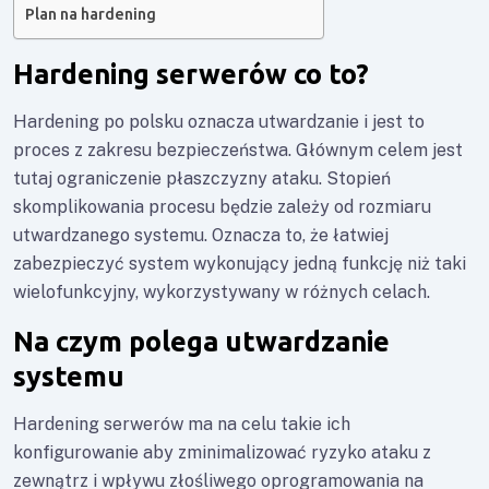
Plan na hardening
Hardening serwerów co to?
Hardening po polsku oznacza utwardzanie i jest to
proces z zakresu bezpieczeństwa. Głównym celem jest
tutaj ograniczenie płaszczyzny ataku. Stopień
skomplikowania procesu będzie zależy od rozmiaru
utwardzanego systemu. Oznacza to, że łatwiej
zabezpieczyć system wykonujący jedną funkcję niż taki
wielofunkcyjny, wykorzystywany w różnych celach.
Na czym polega utwardzanie
systemu
Hardening serwerów
ma na celu takie ich
konfigurowanie aby zminimalizować ryzyko ataku z
zewnątrz i wpływu złośliwego oprogramowania na