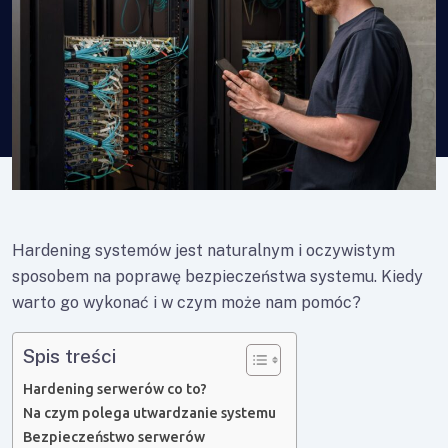
Hardening systemów jest naturalnym i oczywistym
sposobem na poprawę bezpieczeństwa systemu. Kiedy
warto go wykonać i w czym może nam pomóc?
Spis treści
Hardening serwerów co to?
Na czym polega utwardzanie systemu
Bezpieczeństwo serwerów