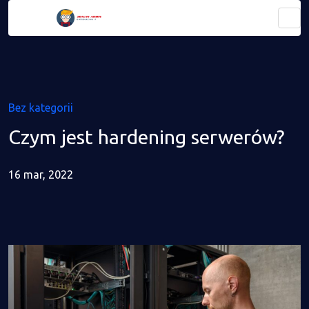
Bez kategorii
Czym jest hardening serwerów?
16 mar, 2022