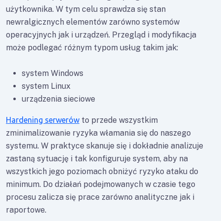
użytkownika. W tym celu sprawdza się stan
newralgicznych elementów zarówno systemów
operacyjnych jak i urządzeń. Przegląd i modyfikacja
może podlegać różnym typom usług takim jak:
system Windows
system Linux
urządzenia sieciowe
Hardening serwerów
to przede wszystkim
zminimalizowanie ryzyka włamania się do naszego
systemu. W praktyce skanuje się i dokładnie analizuje
zastaną sytuację i tak konfiguruje system, aby na
wszystkich jego poziomach obniżyć ryzyko ataku do
minimum. Do działań podejmowanych w czasie tego
procesu zalicza się prace zarówno analityczne jak i
raportowe.