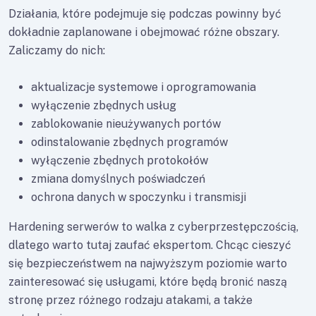
Działania, które podejmuje się podczas powinny być
dokładnie zaplanowane i obejmować różne obszary.
Zaliczamy do nich:
aktualizacje systemowe i oprogramowania
wyłączenie zbędnych usług
zablokowanie nieużywanych portów
odinstalowanie zbędnych programów
wyłączenie zbędnych protokołów
zmiana domyślnych poświadczeń
ochrona danych w spoczynku i transmisji
Hardening serwerów to walka z cyberprzestępczością,
dlatego warto tutaj zaufać ekspertom. Chcąc cieszyć
się bezpieczeństwem na najwyższym poziomie warto
zainteresować się usługami, które będą bronić naszą
stronę przez różnego rodzaju atakami, a także